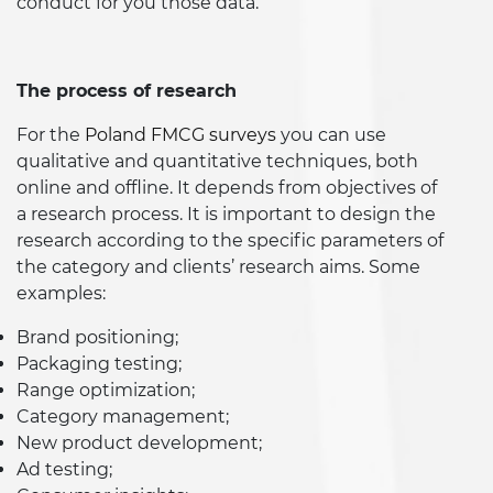
conduct for you those data.
The process of research
For the
Poland FMCG surveys
you can use
qualitative and quantitative techniques, both
online and offline. It depends from objectives of
a research process. It is important to design the
research according to the specific parameters of
the category and clients’ research aims. Some
examples:
Brand positioning;
Packaging testing;
Range optimization;
Category management;
New product development;
Ad testing;