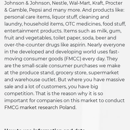
Johnson & Johnson, Nestle, Wal-Mart, Kraft, Procter
& Gamble, Pepsi and many more. And products like:
personal care items, liquor stuff, cleaning and
laundry, household items, OTC medicines, food stuff,
entertainment products. Items such as milk, gum,
fruit and vegetables, toilet paper, soda, beer and
over-the-counter drugs like aspirin. Nearly everyone
in the developed and developing world uses fast-
moving consumer goods (FMCC) every day. They
are the small-scale consumer purchases we make
at the produce stand, grocery store, supermarket
and warehouse outlet. But where you have massive
sale and a lot of customers, you have big
competition. That is the reason why it is so
important for companies on this market to conduct
FMCG market research Poland
.