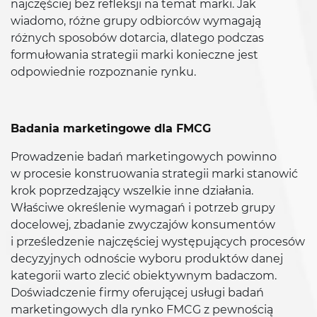
najczęściej bez refleksji na temat marki. Jak
wiadomo, różne grupy odbiorców wymagają
różnych sposobów dotarcia, dlatego podczas
formułowania strategii marki konieczne jest
odpowiednie rozpoznanie rynku.
Badania marketingowe dla FMCG
Prowadzenie badań marketingowych powinno
w procesie konstruowania strategii marki stanowić
krok poprzedzający wszelkie inne działania.
Właściwe określenie wymagań i potrzeb grupy
docelowej, zbadanie zwyczajów konsumentów
i prześledzenie najczęściej występujących procesów
decyzyjnych odnoście wyboru produktów danej
kategorii warto zlecić obiektywnym badaczom.
Doświadczenie firmy oferującej usługi badań
marketingowych dla rynko FMCG z pewnością