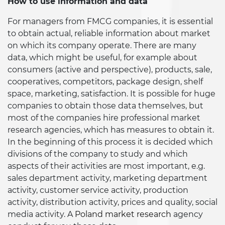
How to use information and data
For managers from FMCG companies, it is essential
to obtain actual, reliable information about market
on which its company operate. There are many
data, which might be useful, for example about
consumers (active and perspective), products, sale,
cooperatives, competitors, package design, shelf
space, marketing, satisfaction. It is possible for huge
companies to obtain those data themselves, but
most of the companies hire professional market
research agencies, which has measures to obtain it.
In the beginning of this process it is decided which
divisions of the company to study and which
aspects of their activities are most important, e.g.
sales department activity, marketing department
activity, customer service activity, production
activity, distribution activity, prices and quality, social
media activity. A
Poland market research
agency