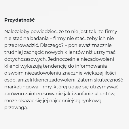
Przydatność
Należałoby powiedzieć, że to nie jest tak, że firmy
nie stać na badania – firmy nie stać, żeby ich nie
przeprowadzić. Dlaczego? – ponieważ znacznie
trudniej zachęcić nowych klientów niż utrzymać
dotychczasowych. Jednocześnie niezadowoleni
klienci wykazują tendencję do informowania
o swoim niezadowoleniu znacznie większej ilości
osób, aniżeli klienci zadowoleni. Zatem skuteczność
marketingowa firmy, której udaje się utrzymywać
zarówno zainteresowanie jak i zaufanie klientów,
może okazać się jej najcenniejszą rynkową
przewagą.