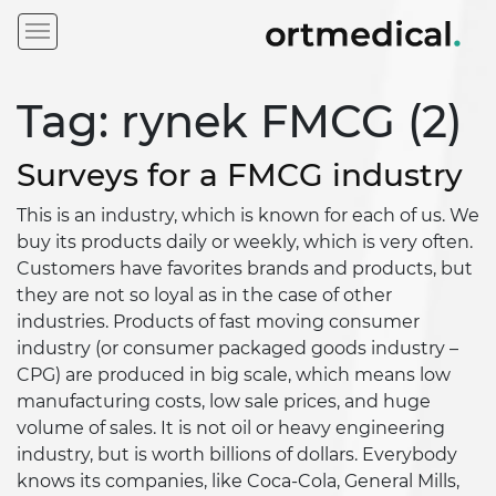
Tag: rynek FMCG (2)
Surveys for a FMCG industry
This is an industry, which is known for each of us. We
buy its products daily or weekly, which is very often.
Customers have favorites brands and products, but
they are not so loyal as in the case of other
industries. Products of fast moving consumer
industry (or consumer packaged goods industry –
CPG) are produced in big scale, which means low
manufacturing costs, low sale prices, and huge
volume of sales. It is not oil or heavy engineering
industry, but is worth billions of dollars. Everybody
knows its companies, like Coca-Cola, General Mills,