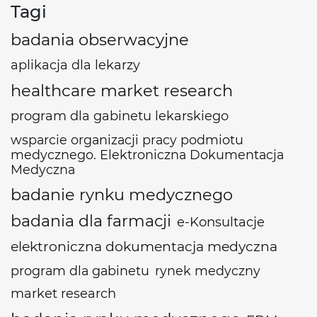
Tagi
badania obserwacyjne
aplikacja dla lekarzy
healthcare market research
program dla gabinetu lekarskiego
wsparcie organizacji pracy podmiotu
medycznego. Elektroniczna Dokumentacja
Medyczna
badanie rynku medycznego
badania dla farmacji
e-Konsultacje
elektroniczna dokumentacja medyczna
program dla gabinetu
rynek medyczny
market research