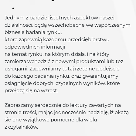
.
Jednym z bardziej istotnych aspektów naszej
działalności, będą wszechobecne we współczesnym
biznesie badania rynku,
które zapewnią każdemu przedsiębiorstwu,
odpowiednich informacji
na temat rynku, na którym działa, i na który
zamierza wchodzić z nowymi produktami lub też
usługami. Zapewniamy tutaj rzetelne podejście
do każdego badania rynku, oraz gwarantujemy
osiągnięcie dobrych, czytelnych wyników, które
przełożą się na wzrost.
Zapraszamy serdecznie do lektury zawartych na
stronie treści, mając jednocześnie nadzieję, iż okażą
się one wyjątkowo pomocne dla wielu
z czytelników.