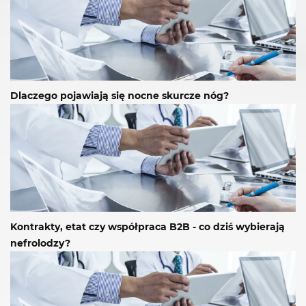
Dlaczego pojawiają się nocne skurcze nóg?
Kontrakty, etat czy współpraca B2B - co dziś wybierają
nefrolodzy?