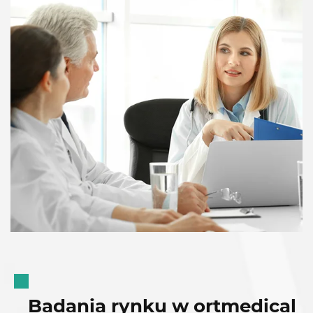
Badania rynku w ortmedical