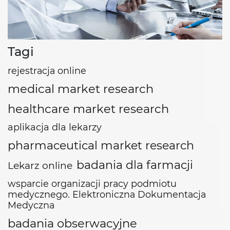
Tagi
rejestracja online
medical market research
healthcare market research
aplikacja dla lekarzy
pharmaceutical market research
badania dla farmacji
Lekarz online
wsparcie organizacji pracy podmiotu
medycznego. Elektroniczna Dokumentacja
Medyczna
badania obserwacyjne