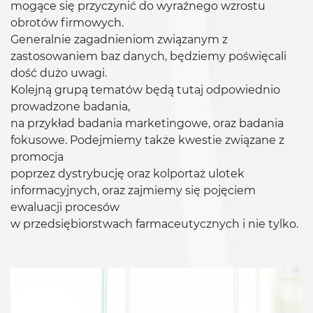
mogące się przyczynić do wyraźnego wzrostu
obrotów firmowych.
Generalnie zagadnieniom związanym z
zastosowaniem baz danych, będziemy poświęcali
dość dużo uwagi.
Kolejną grupą tematów będą tutaj odpowiednio
prowadzone badania,
na przykład badania marketingowe, oraz badania
fokusowe. Podejmiemy także kwestie związane z
promocja
poprzez dystrybucję oraz kolportaż ulotek
informacyjnych, oraz zajmiemy się pojęciem
ewaluacji procesów
w przedsiębiorstwach farmaceutycznych i nie tylko.