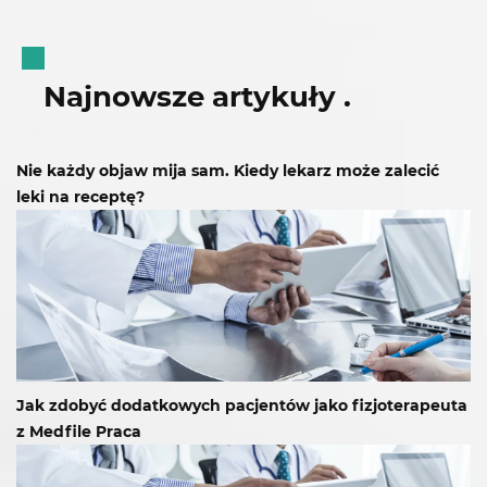
Najnowsze artykuły
.
Nie każdy objaw mija sam. Kiedy lekarz może zalecić
leki na receptę?
Jak zdobyć dodatkowych pacjentów jako fizjoterapeuta
z Medfile Praca