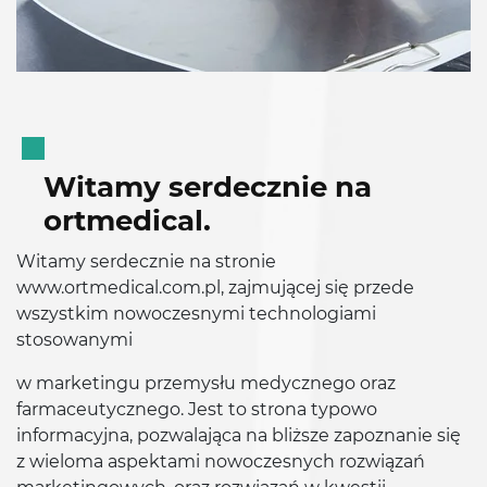
Witamy serdecznie na
ortmedical
.
Witamy serdecznie na stronie
www.ortmedical.com.pl, zajmującej się przede
wszystkim nowoczesnymi technologiami
stosowanymi
w marketingu przemysłu medycznego oraz
farmaceutycznego. Jest to strona typowo
informacyjna, pozwalająca na bliższe zapoznanie się
z wieloma aspektami nowoczesnych rozwiązań