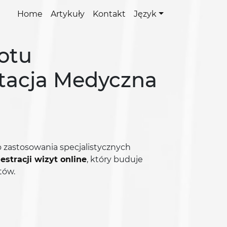
Home
Artykuły
Kontakt
Język
otu
tacja Medyczna
 zastosowania specjalistycznych
estracji wizyt online
, który buduje
tów.