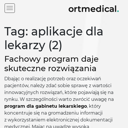
Tag: aplikacje dla
lekarzy (2)
Fachowy program daje
skuteczne rozwiązania
Dbając o realizację potrzeb oraz oczekiwań
pacjentów, należy zdać sobie sprawę z wartości
innowacyjnych rozwiązań, które pojawiają się na
rynku. W szczególności warto zwrócić uwagę na
program dla gabinetu lekarskiego
, który
koncentruje się na gromadzeniu informacji
z wykorzystaniem elektronicznej dokumentacji
medycznej. Mając na uwadze wysoką