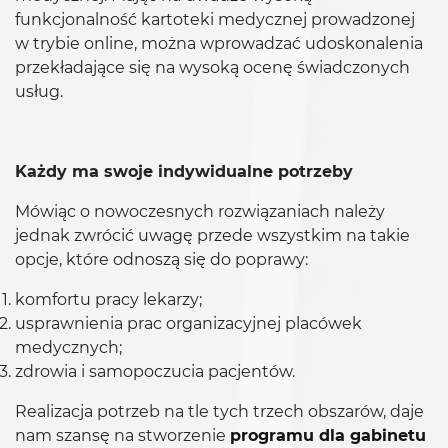
funkcjonalność kartoteki medycznej prowadzonej
w trybie online, można wprowadzać udoskonalenia
przekładające się na wysoką ocenę świadczonych
usług.
Każdy ma swoje indywidualne potrzeby
Mówiąc o nowoczesnych rozwiązaniach należy
jednak zwrócić uwagę przede wszystkim na takie
opcje, które odnoszą się do poprawy:
komfortu pracy lekarzy;
usprawnienia prac organizacyjnej placówek
medycznych;
zdrowia i samopoczucia pacjentów.
Realizacja potrzeb na tle tych trzech obszarów, daje
nam szansę na stworzenie
programu dla gabinetu