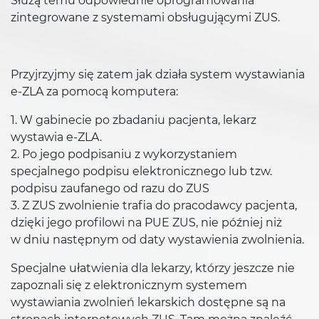
Służą temu odpowiednie oprogramowania
zintegrowane z systemami obsługującymi ZUS.
Przyjrzyjmy się zatem jak działa system wystawiania
e-ZLA za pomocą komputera:
1. W gabinecie po zbadaniu pacjenta, lekarz
wystawia e-ZLA.
2. Po jego podpisaniu z wykorzystaniem
specjalnego podpisu elektronicznego lub tzw.
podpisu zaufanego od razu do ZUS
3. Z ZUS zwolnienie trafia do pracodawcy pacjenta,
dzięki jego profilowi na PUE ZUS, nie później niż
w dniu następnym od daty wystawienia zwolnienia.
Specjalne ułatwienia dla lekarzy, którzy jeszcze nie
zapoznali się z elektronicznym systemem
wystawiania zwolnień lekarskich dostępne są na