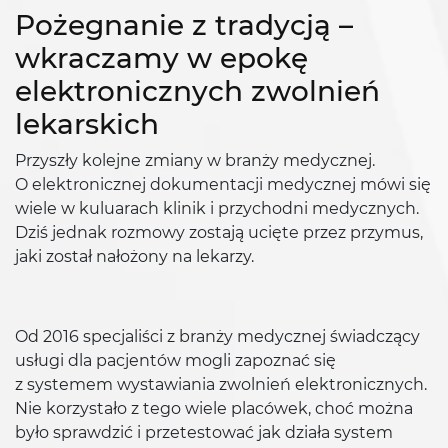
Pożegnanie z tradycją –
wkraczamy w epokę
elektronicznych zwolnień
lekarskich
Przyszły kolejne zmiany w branży medycznej.
O elektronicznej dokumentacji medycznej mówi się
wiele w kuluarach klinik i przychodni medycznych.
Dziś jednak rozmowy zostają ucięte przez przymus,
jaki został nałożony na lekarzy.
Od 2016 specjaliści z branży medycznej świadczący
usługi dla pacjentów mogli zapoznać się
z systemem wystawiania zwolnień elektronicznych.
Nie korzystało z tego wiele placówek, choć można
było sprawdzić i przetestować jak działa system