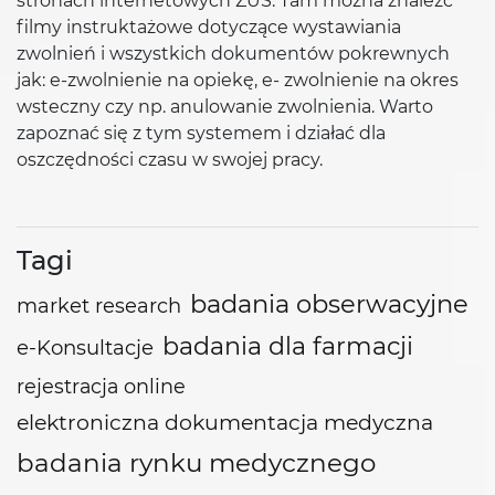
stronach internetowych ZUS. Tam można znaleźć
filmy instruktażowe dotyczące wystawiania
zwolnień i wszystkich dokumentów pokrewnych
jak: e-zwolnienie na opiekę, e- zwolnienie na okres
wsteczny czy np. anulowanie zwolnienia. Warto
zapoznać się z tym systemem i działać dla
oszczędności czasu w swojej pracy.
Tagi
badania obserwacyjne
market research
badania dla farmacji
e-Konsultacje
rejestracja online
elektroniczna dokumentacja medyczna
badania rynku medycznego