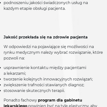
podnoszeniu jakości świadczonych usług na
każdym etapie obsługi pacjenta.
Jakość przekłada się na zdrowie pacjenta
W odpowiedzi na pojawiające się możliwości na
rynku medycznym należy wybrać rozwiązanie, które
pozwoli na:
usprawnienie kontaktu między pacjentami
a lekarzami;
tworzenie kolejnych innowacyjnych rozwiązań;
zwiększenie trafności stawianych diagnoz;
stosowanie skutecznych terapii.
Ponadto fachowy
program dla gabinetu
lekarskiego
powinien być na tyle elastyczny, aby