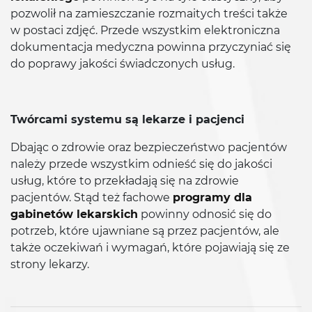
pozwolił na zamieszczanie rozmaitych treści także
w postaci zdjęć. Przede wszystkim elektroniczna
dokumentacja medyczna powinna przyczyniać się
do poprawy jakości świadczonych usług.
Twórcami systemu są lekarze i pacjenci
Dbając o zdrowie oraz bezpieczeństwo pacjentów
należy przede wszystkim odnieść się do jakości
usług, które to przekładają się na zdrowie
pacjentów. Stąd też fachowe
programy dla
gabinetów lekarskich
powinny odnosić się do
potrzeb, które ujawniane są przez pacjentów, ale
także oczekiwań i wymagań, które pojawiają się ze
strony lekarzy.