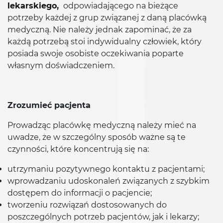
lekarskiego
,
odpowiadającego na bieżące
potrzeby każdej z grup związanej z daną placówką
medyczną. Nie należy jednak zapominać, że za
każdą potrzebą stoi indywidualny człowiek, który
posiada swoje osobiste oczekiwania poparte
własnym doświadczeniem.
Zrozumieć pacjenta
Prowadząc placówkę medyczną należy mieć na
uwadze, że w szczególny sposób ważne są te
czynności, które koncentrują się na:
utrzymaniu pozytywnego kontaktu z pacjentami;
wprowadzaniu udoskonaleń związanych z szybkim
dostępem do informacji o pacjencie;
tworzeniu rozwiązań dostosowanych do
poszczególnych potrzeb pacjentów, jak i lekarzy;