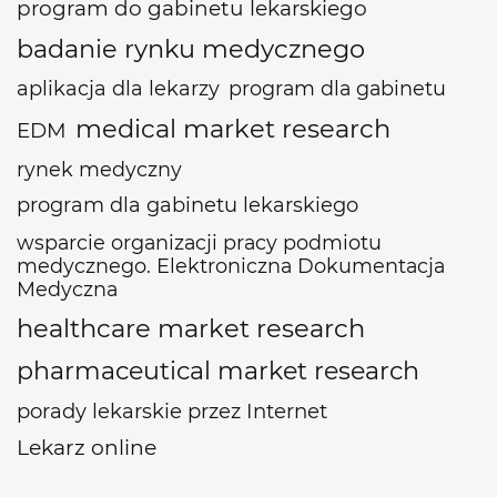
program do gabinetu lekarskiego
badanie rynku medycznego
aplikacja dla lekarzy
program dla gabinetu
medical market research
EDM
rynek medyczny
program dla gabinetu lekarskiego
wsparcie organizacji pracy podmiotu
medycznego. Elektroniczna Dokumentacja
Medyczna
healthcare market research
pharmaceutical market research
porady lekarskie przez Internet
Lekarz online