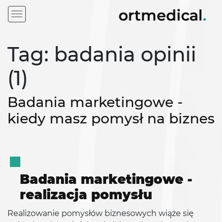
Tag: badania opinii
(1)
Badania marketingowe -
kiedy masz pomysł na biznes
Badania marketingowe -
realizacja pomysłu
Realizowanie pomysłów biznesowych wiąże się