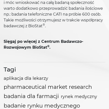
i móc wnioskować na całą badaną społeczność
warto dodatkowo przeprowadzić badania ilościowe
np.: badania telefoniczne CATI na próbie 600 osób.
Takie możliwości otrzymujesz w trakcie współpracy
®
badawczej z BioStat
.
Sięgaj po więcej z Centrum Badawczo-
®
Rozwojowym BioStat
.
Tagi
aplikacja dla lekarzy
pharmaceutical market research
badania dla farmacji
rynek medyczny
badanie rynku medycznego