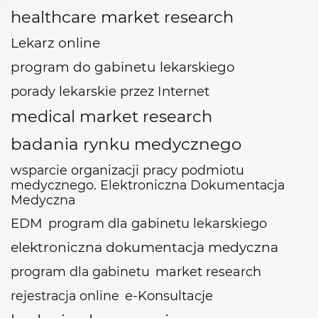
healthcare market research
Lekarz online
program do gabinetu lekarskiego
porady lekarskie przez Internet
medical market research
badania rynku medycznego
wsparcie organizacji pracy podmiotu
medycznego. Elektroniczna Dokumentacja
Medyczna
EDM
program dla gabinetu lekarskiego
elektroniczna dokumentacja medyczna
program dla gabinetu
market research
e-Konsultacje
rejestracja online