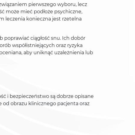
ozwiązaniem pierwszego wyboru, lecz
ość może mieć podłoże psychiczne,
 leczenia konieczna jest rzetelna
 poprawiać ciągłość snu. Ich dobór
orób współistniejących oraz ryzyka
oceniana, aby uniknąć uzależnienia lub
ść i bezpieczeństwo są dobrze opisane
 od obrazu klinicznego pacjenta oraz