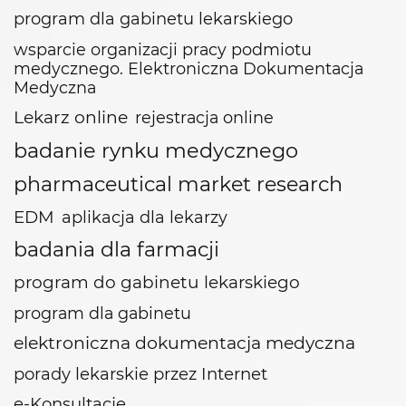
program dla gabinetu lekarskiego
wsparcie organizacji pracy podmiotu
medycznego. Elektroniczna Dokumentacja
Medyczna
Lekarz online
rejestracja online
badanie rynku medycznego
pharmaceutical market research
EDM
aplikacja dla lekarzy
badania dla farmacji
program do gabinetu lekarskiego
program dla gabinetu
elektroniczna dokumentacja medyczna
porady lekarskie przez Internet
e-Konsultacje