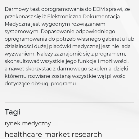
Darmowy test oprogramowania do EDM sprawi, ze
przekonasz się iż Elektroniczna Dokumentacja
Medyczna jest wygodnym rozwiązaniem
systemowym. Dopasowanie odpowiedniego
oprogramowania do potrzeb własnego gabinetu lub
działalności dużej placówki medycznej jest nie lada
wyzwaniem. Należy zaznajomić się z programem,
skonsultować wszystkie jego funkcje i możliwości,
a nawet skorzystać z darmowego szkolenia, dzięki
któremu rozwiane zostaną wszystkie wątpliwości
dotyczące obsługi programu.
Tagi
rynek medyczny
healthcare market research