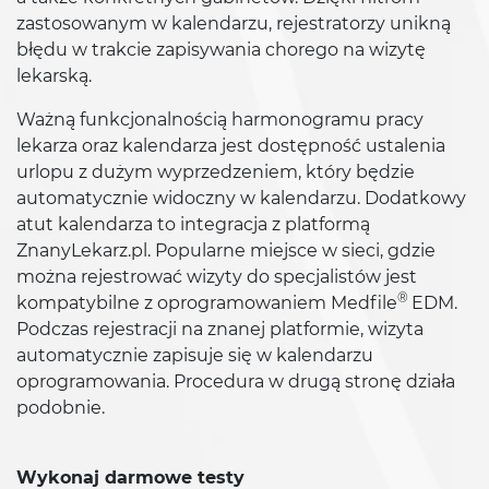
zastosowanym w kalendarzu, rejestratorzy unikną
błędu w trakcie zapisywania chorego na wizytę
lekarską.
Ważną funkcjonalnością harmonogramu pracy
lekarza oraz kalendarza jest dostępność ustalenia
urlopu z dużym wyprzedzeniem, który będzie
automatycznie widoczny w kalendarzu. Dodatkowy
atut kalendarza to integracja z platformą
ZnanyLekarz.pl. Popularne miejsce w sieci, gdzie
można rejestrować wizyty do specjalistów jest
®
kompatybilne z oprogramowaniem Medfile
EDM.
Podczas rejestracji na znanej platformie, wizyta
automatycznie zapisuje się w kalendarzu
oprogramowania. Procedura w drugą stronę działa
podobnie.
Wykonaj darmowe testy