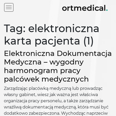
Tag: elektroniczna
karta pacjenta (1)
Elektroniczna Dokumentacja
Medyczna – wygodny
harmonogram pracy
palcówek medycznych
Zarządzając placówką medyczną lub prowadząc
własny gabinet, wiesz jak ważna jest właściwa
organizacja pracy personelu, a także zarządzanie
wrażliwą dokumentacją medyczną, która musi być
dodatkowo zabezpieczona. Wychodząc naprzeciw