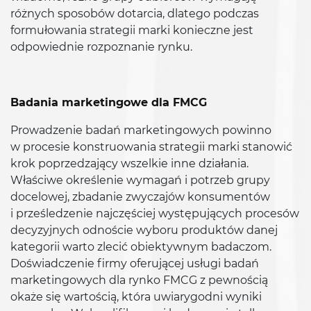
różnych sposobów dotarcia, dlatego podczas
formułowania strategii marki konieczne jest
odpowiednie rozpoznanie rynku.
Badania marketingowe dla FMCG
Prowadzenie badań marketingowych powinno
w procesie konstruowania strategii marki stanowić
krok poprzedzający wszelkie inne działania.
Właściwe określenie wymagań i potrzeb grupy
docelowej, zbadanie zwyczajów konsumentów
i prześledzenie najczęściej występujących procesów
decyzyjnych odnoście wyboru produktów danej
kategorii warto zlecić obiektywnym badaczom.
Doświadczenie firmy oferującej usługi badań
marketingowych dla rynko FMCG z pewnością
okaże się wartością, która uwiarygodni wyniki