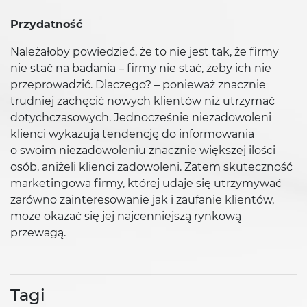
Przydatność
Należałoby powiedzieć, że to nie jest tak, że firmy
nie stać na badania – firmy nie stać, żeby ich nie
przeprowadzić. Dlaczego? – ponieważ znacznie
trudniej zachęcić nowych klientów niż utrzymać
dotychczasowych. Jednocześnie niezadowoleni
klienci wykazują tendencję do informowania
o swoim niezadowoleniu znacznie większej ilości
osób, aniżeli klienci zadowoleni. Zatem skuteczność
marketingowa firmy, której udaje się utrzymywać
zarówno zainteresowanie jak i zaufanie klientów,
może okazać się jej najcenniejszą rynkową
przewagą.
Tagi