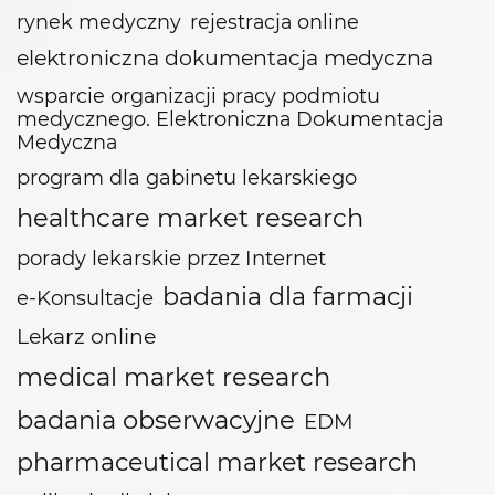
rynek medyczny
rejestracja online
elektroniczna dokumentacja medyczna
wsparcie organizacji pracy podmiotu
medycznego. Elektroniczna Dokumentacja
Medyczna
program dla gabinetu lekarskiego
healthcare market research
porady lekarskie przez Internet
badania dla farmacji
e-Konsultacje
Lekarz online
medical market research
badania obserwacyjne
EDM
pharmaceutical market research