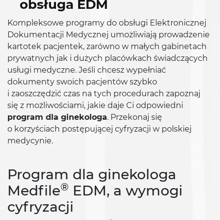
obsługa EDM
Kompleksowe programy do obsługi Elektronicznej
Dokumentacji Medycznej umożliwiają prowadzenie
kartotek pacjentek, zarówno w małych gabinetach
prywatnych jak i dużych placówkach świadczących
usługi medyczne. Jeśli chcesz wypełniać
dokumenty swoich pacjentów szybko
i zaoszczędzić czas na tych procedurach zapoznaj
się z możliwościami, jakie daje Ci odpowiedni
program dla ginekologa
. Przekonaj się
o korzyściach postępującej cyfryzacji w polskiej
medycynie.
Program dla ginekologa
®
Medfile
EDM, a wymogi
cyfryzacji