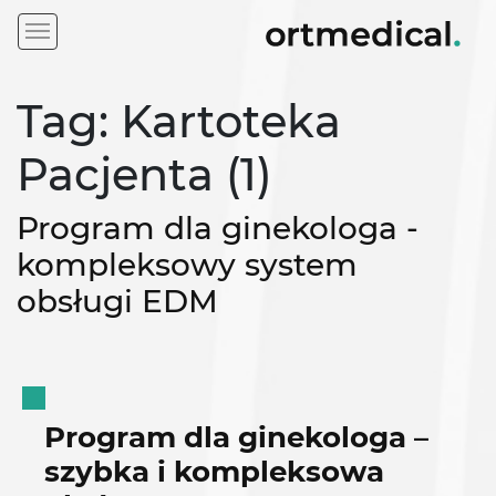
Tag: Kartoteka
Pacjenta (1)
Program dla ginekologa -
kompleksowy system
obsługi EDM
Program dla ginekologa –
szybka i kompleksowa