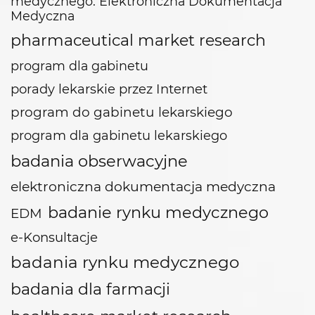
medycznego. Elektroniczna Dokumentacja
Medyczna
pharmaceutical market research
program dla gabinetu
porady lekarskie przez Internet
program do gabinetu lekarskiego
program dla gabinetu lekarskiego
badania obserwacyjne
elektroniczna dokumentacja medyczna
badanie rynku medycznego
EDM
e-Konsultacje
badania rynku medycznego
badania dla farmacji