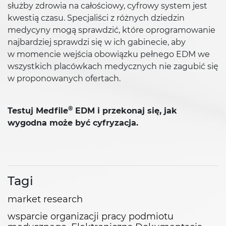
służby zdrowia na całościowy, cyfrowy system jest
kwestią czasu. Specjaliści z różnych dziedzin
medycyny mogą sprawdzić, które oprogramowanie
najbardziej sprawdzi się w ich gabinecie, aby
w momencie wejścia obowiązku pełnego EDM we
wszystkich placówkach medycznych nie zagubić się
w proponowanych ofertach.
®
Testuj Medfile
EDM i przekonaj się, jak
wygodna może być cyfryzacja.
Tagi
market research
wsparcie organizacji pracy podmiotu