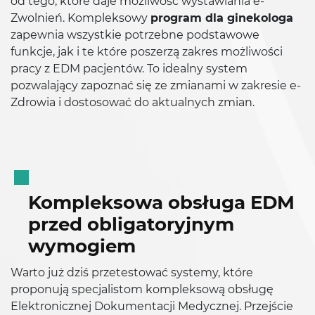
od tego, które daje możliwość wystawiania e-
Zwolnień. Kompleksowy
program dla ginekologa
zapewnia wszystkie potrzebne podstawowe
funkcje, jak i te które poszerzą zakres możliwości
pracy z EDM pacjentów. To idealny system
pozwalający zapoznać się ze zmianami w zakresie e-
Zdrowia i dostosować do aktualnych zmian.
Kompleksowa obsługa EDM
przed obligatoryjnym
wymogiem
Warto już dziś przetestować systemy, które
proponują specjalistom kompleksową obsługę
Elektronicznej Dokumentacji Medycznej. Przejście