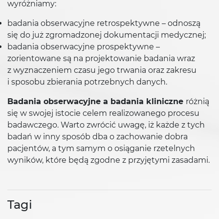
wyróżniamy:
badania obserwacyjne retrospektywne – odnoszą
się do już zgromadzonej dokumentacji medycznej;
badania obserwacyjne prospektywne –
zorientowane są na projektowanie badania wraz
z wyznaczeniem czasu jego trwania oraz zakresu
i sposobu zbierania potrzebnych danych.
Badania obserwacyjne a badania kliniczne
różnią
się w swojej istocie celem realizowanego procesu
badawczego. Warto zwrócić uwagę, iż każde z tych
badań w inny sposób dba o zachowanie dobra
pacjentów, a tym samym o osiąganie rzetelnych
wyników, które będą zgodne z przyjętymi zasadami.
Tagi