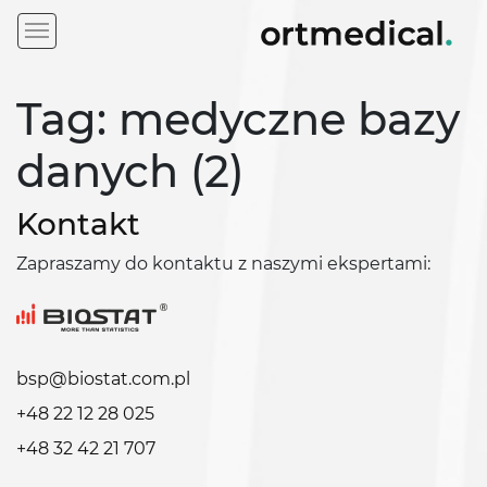
Tag: medyczne bazy
danych (2)
Kontakt
Zapraszamy do kontaktu z naszymi ekspertami:
bsp@biostat.com.pl
+48 22 12 28 025
+48 32 42 21 707