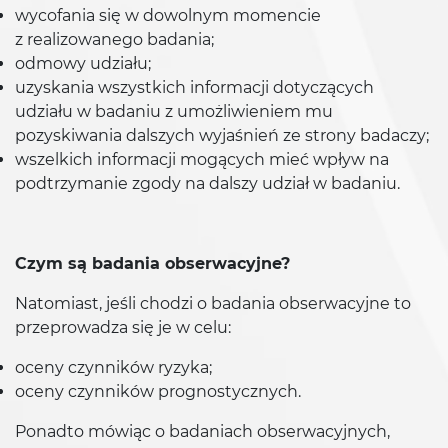
wycofania się w dowolnym momencie
z realizowanego badania;
odmowy udziału;
uzyskania wszystkich informacji dotyczących
udziału w badaniu z umożliwieniem mu
pozyskiwania dalszych wyjaśnień ze strony badaczy;
wszelkich informacji mogących mieć wpływ na
podtrzymanie zgody na dalszy udział w badaniu.
Czym są badania obserwacyjne?
Natomiast, jeśli chodzi o badania obserwacyjne to
przeprowadza się je w celu:
oceny czynników ryzyka;
oceny czynników prognostycznych.
Ponadto mówiąc o badaniach obserwacyjnych,