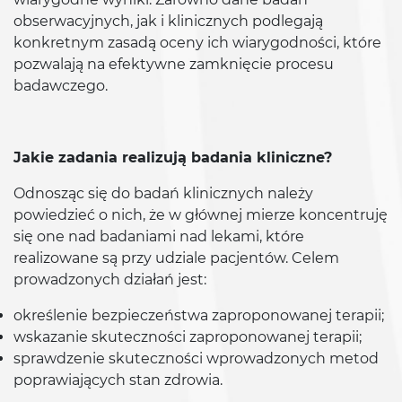
obserwacyjnych, jak i klinicznych podlegają
konkretnym zasadą oceny ich wiarygodności, które
pozwalają na efektywne zamknięcie procesu
badawczego.
Jakie zadania realizują badania kliniczne?
Odnosząc się do badań klinicznych należy
powiedzieć o nich, że w głównej mierze koncentruję
się one nad badaniami nad lekami, które
realizowane są przy udziale pacjentów. Celem
prowadzonych działań jest:
określenie bezpieczeństwa zaproponowanej terapii;
wskazanie skuteczności zaproponowanej terapii;
sprawdzenie skuteczności wprowadzonych metod
poprawiających stan zdrowia.