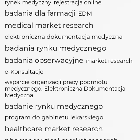
rynek medyczny
rejestracja online
badania dla farmacji
EDM
medical market research
elektroniczna dokumentacja medyczna
badania rynku medycznego
badania obserwacyjne
market research
e-Konsultacje
wsparcie organizacji pracy podmiotu
medycznego. Elektroniczna Dokumentacja
Medyczna
badanie rynku medycznego
program do gabinetu lekarskiego
healthcare market research