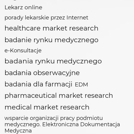
Lekarz online
porady lekarskie przez Internet
healthcare market research
badanie rynku medycznego
e-Konsultacje
badania rynku medycznego
badania obserwacyjne
badania dla farmacji
EDM
pharmaceutical market research
medical market research
wsparcie organizacji pracy podmiotu
medycznego. Elektroniczna Dokumentacja
Medyczna