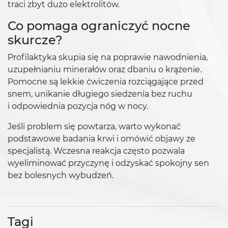
traci zbyt dużo elektrolitów.
Co pomaga ograniczyć nocne
skurcze?
Profilaktyka skupia się na poprawie nawodnienia,
uzupełnianiu minerałów oraz dbaniu o krążenie.
Pomocne są lekkie ćwiczenia rozciągające przed
snem, unikanie długiego siedzenia bez ruchu
i odpowiednia pozycja nóg w nocy.
Jeśli problem się powtarza, warto wykonać
podstawowe badania krwi i omówić objawy ze
specjalistą. Wczesna reakcja często pozwala
wyeliminować przyczynę i odzyskać spokojny sen
bez bolesnych wybudzeń.
Tagi