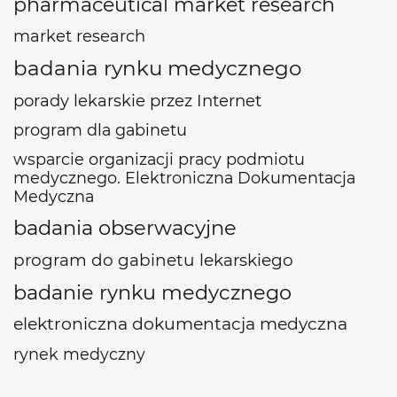
pharmaceutical market research
market research
badania rynku medycznego
porady lekarskie przez Internet
program dla gabinetu
wsparcie organizacji pracy podmiotu
medycznego. Elektroniczna Dokumentacja
Medyczna
badania obserwacyjne
program do gabinetu lekarskiego
badanie rynku medycznego
elektroniczna dokumentacja medyczna
rynek medyczny