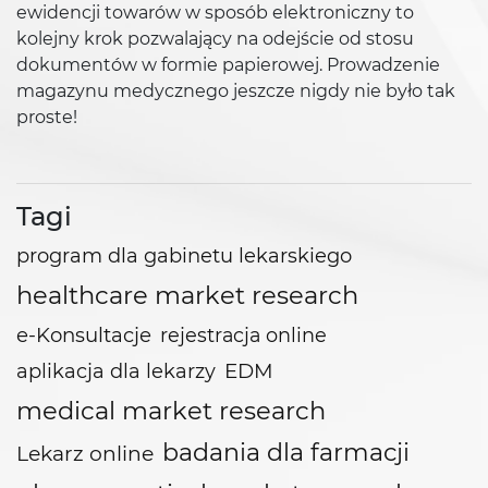
ewidencji towarów w sposób elektroniczny to
kolejny krok pozwalający na odejście od stosu
dokumentów w formie papierowej. Prowadzenie
magazynu medycznego jeszcze nigdy nie było tak
proste!
Tagi
program dla gabinetu lekarskiego
healthcare market research
e-Konsultacje
rejestracja online
EDM
aplikacja dla lekarzy
medical market research
badania dla farmacji
Lekarz online