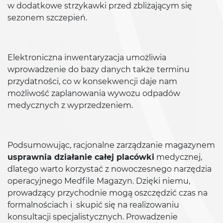
w dodatkowe strzykawki przed zbliżającym się
sezonem szczepień.
Elektroniczna inwentaryzacja umożliwia
wprowadzenie do bazy danych także terminu
przydatności, co w konsekwencji daje nam
możliwość zaplanowania wywozu odpadów
medycznych z wyprzedzeniem.
Podsumowując, racjonalne zarządzanie magazynem
usprawnia działanie całej placówki
medycznej,
dlatego warto korzystać z nowoczesnego narzędzia
operacyjnego Medfile Magazyn. Dzięki niemu,
prowadzący przychodnie mogą oszczędzić czas na
formalnościach i skupić się na realizowaniu
konsultacji specjalistycznych. Prowadzenie