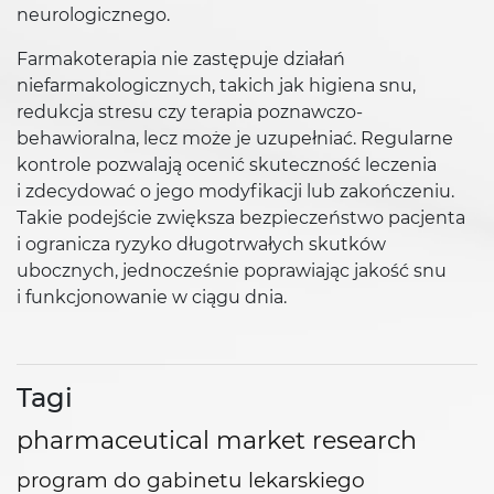
neurologicznego.
Farmakoterapia nie zastępuje działań
niefarmakologicznych, takich jak higiena snu,
redukcja stresu czy terapia poznawczo-
behawioralna, lecz może je uzupełniać. Regularne
kontrole pozwalają ocenić skuteczność leczenia
i zdecydować o jego modyfikacji lub zakończeniu.
Takie podejście zwiększa bezpieczeństwo pacjenta
i ogranicza ryzyko długotrwałych skutków
ubocznych, jednocześnie poprawiając jakość snu
i funkcjonowanie w ciągu dnia.
Tagi
pharmaceutical market research
program do gabinetu lekarskiego