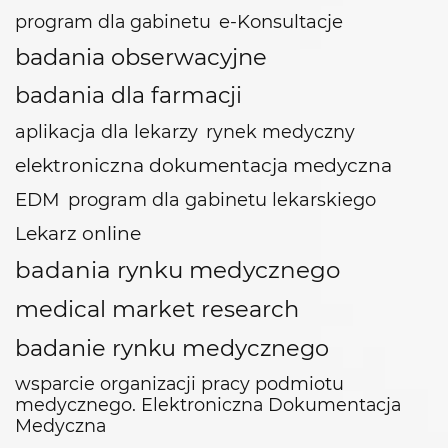
e-Konsultacje
program dla gabinetu
badania obserwacyjne
badania dla farmacji
aplikacja dla lekarzy
rynek medyczny
elektroniczna dokumentacja medyczna
EDM
program dla gabinetu lekarskiego
Lekarz online
badania rynku medycznego
medical market research
badanie rynku medycznego
wsparcie organizacji pracy podmiotu
medycznego. Elektroniczna Dokumentacja
Medyczna