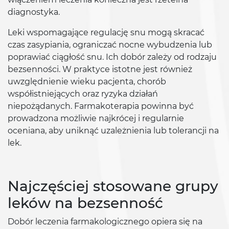
diagnostyka.
Leki wspomagające regulację snu mogą skracać
czas zasypiania, ograniczać nocne wybudzenia lub
poprawiać ciągłość snu. Ich dobór zależy od rodzaju
bezsenności. W praktyce istotne jest również
uwzględnienie wieku pacjenta, chorób
współistniejących oraz ryzyka działań
niepożądanych. Farmakoterapia powinna być
prowadzona możliwie najkrócej i regularnie
oceniana, aby uniknąć uzależnienia lub tolerancji na
lek.
Najczęściej stosowane grupy
leków na bezsenność
Dobór leczenia farmakologicznego opiera się na