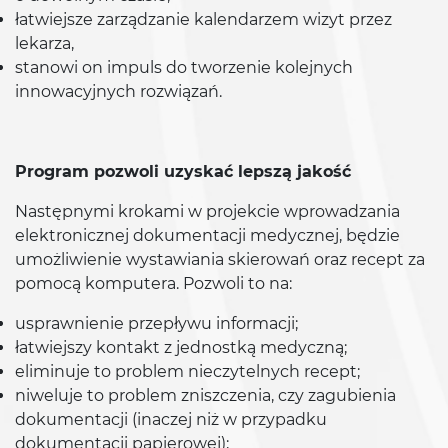
łatwiejsze zarządzanie kalendarzem wizyt przez
lekarza,
stanowi on impuls do tworzenie kolejnych
innowacyjnych rozwiązań.
Program pozwoli uzyskać lepszą jakość
Następnymi krokami w projekcie wprowadzania
elektronicznej dokumentacji medycznej, będzie
umożliwienie wystawiania skierowań oraz recept za
pomocą komputera. Pozwoli to na:
usprawnienie przepływu informacji;
łatwiejszy kontakt z jednostką medyczną;
eliminuje to problem nieczytelnych recept;
niweluje to problem zniszczenia, czy zagubienia
dokumentacji (inaczej niż w przypadku
dokumentacji papierowej);