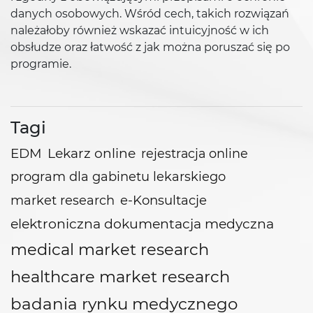
danych osobowych. Wśród cech, takich rozwiązań
należałoby również wskazać intuicyjność w ich
obsłudze oraz łatwość z jak można poruszać się po
programie.
Tagi
EDM
Lekarz online
rejestracja online
program dla gabinetu lekarskiego
e-Konsultacje
market research
elektroniczna dokumentacja medyczna
medical market research
healthcare market research
badania rynku medycznego