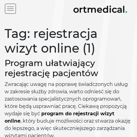
Tag: rejestracja
wizyt online (1)
Program ułatwiający
rejestrację pacjentów
Zwracając uwagę na poprawę świadczonych usług
w zakresie służby zdrowia, warto odnieść się do
zastosowania specjalistycznych oprogramowań,
które będą usprawniać pracę. Ciekawą propozycją
wydaje się być
program do rejestracji wizyt
online
, który buduje możliwości oraz stwarza okazję
do lepszego, a więc skuteczniejszego zarządzania
wizytami pacjentów.