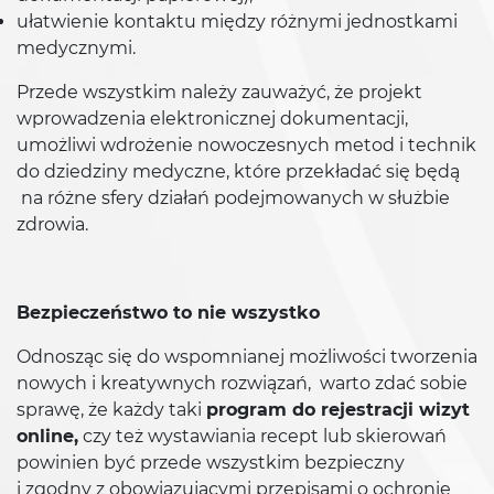
ułatwienie kontaktu między różnymi jednostkami
medycznymi.
Przede wszystkim należy zauważyć, że projekt
wprowadzenia elektronicznej dokumentacji,
umożliwi wdrożenie nowoczesnych metod i technik
do dziedziny medyczne, które przekładać się będą
na różne sfery działań podejmowanych w służbie
zdrowia.
Bezpieczeństwo to nie wszystko
Odnosząc się do wspomnianej możliwości tworzenia
nowych i kreatywnych rozwiązań, warto zdać sobie
sprawę, że każdy taki
program do rejestracji wizyt
online,
czy też wystawiania recept lub skierowań
powinien być przede wszystkim bezpieczny
i zgodny z obowiązującymi przepisami o ochronie