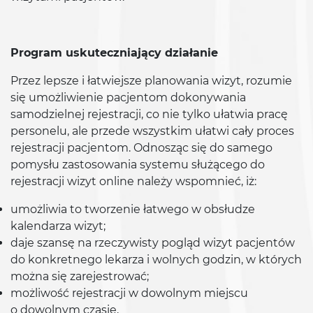
Program uskuteczniający działanie
Przez lepsze i łatwiejsze planowania wizyt, rozumie
się umożliwienie pacjentom dokonywania
samodzielnej rejestracji, co nie tylko ułatwia pracę
personelu, ale przede wszystkim ułatwi cały proces
rejestracji pacjentom. Odnosząc się do samego
pomysłu zastosowania systemu służącego do
rejestracji wizyt online należy wspomnieć, iż:
umożliwia to tworzenie łatwego w obsłudze
kalendarza wizyt;
daje szansę na rzeczywisty pogląd wizyt pacjentów
do konkretnego lekarza i wolnych godzin, w których
można się zarejestrować;
możliwość rejestracji w dowolnym miejscu
o dowolnym czasie,