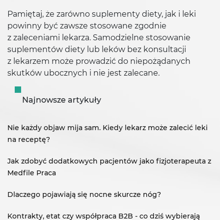
Pamiętaj, że zarówno suplementy diety, jak i leki
powinny być zawsze stosowane zgodnie
z zaleceniami lekarza. Samodzielne stosowanie
suplementów diety lub leków bez konsultacji
z lekarzem może prowadzić do niepożądanych
skutków ubocznych i nie jest zalecane.
Najnowsze artykuły
Nie każdy objaw mija sam. Kiedy lekarz może zalecić leki
na receptę?
Jak zdobyć dodatkowych pacjentów jako fizjoterapeuta z
Medfile Praca
Dlaczego pojawiają się nocne skurcze nóg?
Kontrakty, etat czy współpraca B2B - co dziś wybierają