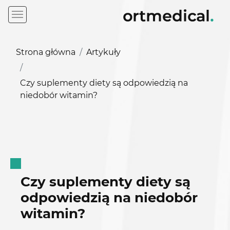
Strona główna
Artykuły
Czy suplementy diety są odpowiedzią na
niedobór witamin?
Czy suplementy diety są
odpowiedzią na niedobór
witamin?