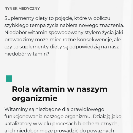
RYNEK MEDYCZNY
Suplementy diety to pojęcie, które w obliczu
szybkiego tempa życia nabiera nowego znaczenia.
Niedobór witamin spowodowany stylem życia jaki
prowadzimy może mieć różne konsekwencje, ale
czy to suplementy diety są odpowiedzią na nasz
niedobór witamin?
Rola witamin w naszym
organizmie
Witaminy są niezbędne dla prawidłowego
funkcjonowania naszego organizmu. Działają jako
katalizatory w wielu procesach biochemicznych,
a ich niedobór może prowadzić do poważnych