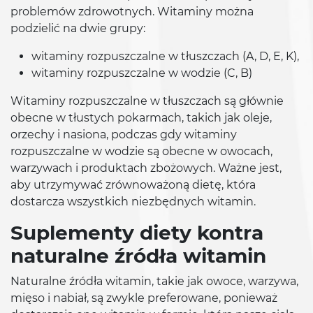
problemów zdrowotnych. Witaminy można
podzielić na dwie grupy:
witaminy rozpuszczalne w tłuszczach (A, D, E, K),
witaminy rozpuszczalne w wodzie (C, B)
Witaminy rozpuszczalne w tłuszczach są głównie
obecne w tłustych pokarmach, takich jak oleje,
orzechy i nasiona, podczas gdy witaminy
rozpuszczalne w wodzie są obecne w owocach,
warzywach i produktach zbożowych. Ważne jest,
aby utrzymywać zrównoważoną dietę, która
dostarcza wszystkich niezbędnych witamin.
Suplementy diety kontra
naturalne źródła witamin
Naturalne źródła witamin, takie jak owoce, warzywa,
mięso i nabiał, są zwykle preferowane, ponieważ