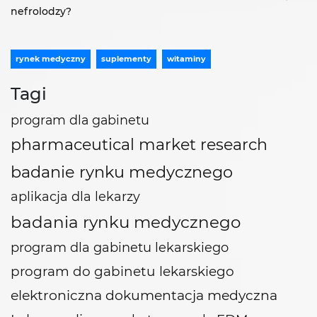
nefrolodzy?
rynek medyczny
suplementy
witaminy
Tagi
program dla gabinetu
pharmaceutical market research
badanie rynku medycznego
aplikacja dla lekarzy
badania rynku medycznego
program dla gabinetu lekarskiego
program do gabinetu lekarskiego
elektroniczna dokumentacja medyczna