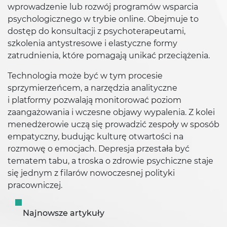
wprowadzenie lub rozwój programów wsparcia
psychologicznego w trybie online. Obejmuje to
dostęp do konsultacji z psychoterapeutami,
szkolenia antystresowe i elastyczne formy
zatrudnienia, które pomagają unikać przeciążenia.
Technologia może być w tym procesie
sprzymierzeńcem, a narzędzia analityczne
i platformy pozwalają monitorować poziom
zaangażowania i wczesne objawy wypalenia. Z kolei
menedżerowie uczą się prowadzić zespoły w sposób
empatyczny, budując kulturę otwartości na
rozmowę o emocjach. Depresja przestała być
tematem tabu, a troska o zdrowie psychiczne staje
się jednym z filarów nowoczesnej polityki
pracowniczej.
Najnowsze artykuły