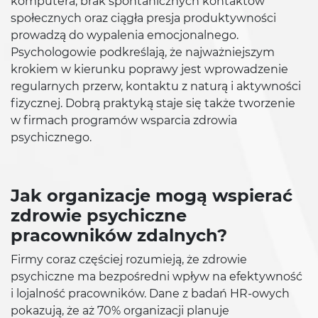
komputera, brak spontanicznych kontaktów
społecznych oraz ciągła presja produktywności
prowadzą do wypalenia emocjonalnego.
Psychologowie podkreślają, że najważniejszym
krokiem w kierunku poprawy jest wprowadzenie
regularnych przerw, kontaktu z naturą i aktywności
fizycznej. Dobrą praktyką staje się także tworzenie
w firmach programów wsparcia zdrowia
psychicznego.
Jak organizacje mogą wspierać
zdrowie psychiczne
pracowników zdalnych?
Firmy coraz częściej rozumieją, że zdrowie
psychiczne ma bezpośredni wpływ na efektywność
i lojalność pracowników. Dane z badań HR-owych
pokazują, że aż 70% organizacji planuje