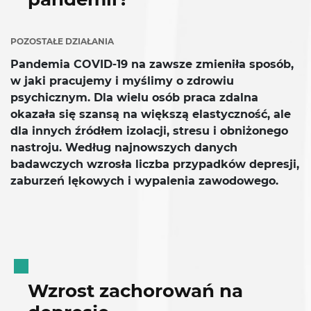
POZOSTAŁE DZIAŁANIA
Pandemia COVID-19 na zawsze zmieniła sposób,
w jaki pracujemy i myślimy o zdrowiu
psychicznym. Dla wielu osób praca zdalna
okazała się szansą na większą elastyczność, ale
dla innych źródłem izolacji, stresu i obniżonego
nastroju. Według najnowszych danych
badawczych wzrosła liczba przypadków depresji,
zaburzeń lękowych i wypalenia zawodowego.
Wzrost zachorowań na