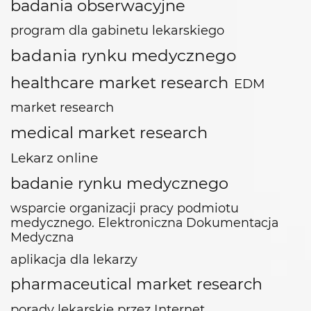
badania obserwacyjne
program dla gabinetu lekarskiego
badania rynku medycznego
healthcare market research
EDM
market research
medical market research
Lekarz online
badanie rynku medycznego
wsparcie organizacji pracy podmiotu
medycznego. Elektroniczna Dokumentacja
Medyczna
aplikacja dla lekarzy
pharmaceutical market research
porady lekarskie przez Internet