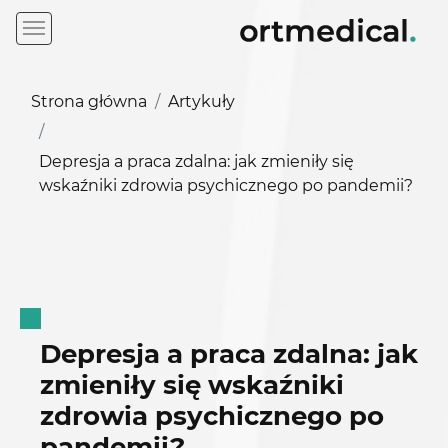
Strona główna
Artykuły
Depresja a praca zdalna: jak zmieniły się
wskaźniki zdrowia psychicznego po pandemii?
Depresja a praca zdalna: jak
zmieniły się wskaźniki
zdrowia psychicznego po
pandemii?