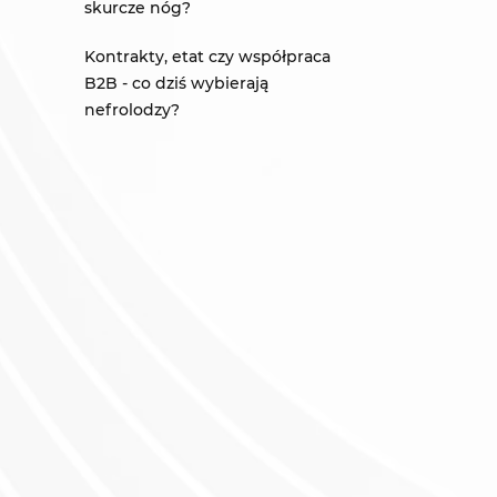
skurcze nóg?
Kontrakty, etat czy współpraca
B2B - co dziś wybierają
nefrolodzy?