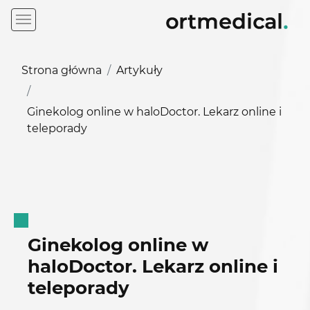
Strona główna
Artykuły
Ginekolog online w haloDoctor. Lekarz online i
teleporady
Ginekolog online w
haloDoctor. Lekarz online i
teleporady