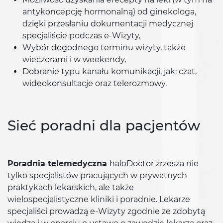
antykoncepcję hormonalną) od ginekologa,
dzięki przesłaniu dokumentacji medycznej
specjaliście podczas e-Wizyty,
Wybór dogodnego terminu wizyty, także
wieczorami i w weekendy,
Dobranie typu kanału komunikacji, jak: czat,
wideokonsultacje oraz telerozmowy.
Sieć poradni dla pacjentów
Poradnia telemedyczna
haloDoctor zrzesza nie
tylko specjalistów pracujących w prywatnych
praktykach lekarskich, ale także
wielospecjalistyczne kliniki i poradnie. Lekarze
specjaliści prowadzą e-Wizyty zgodnie ze zdobytą