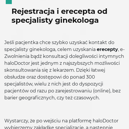
Rejestracja i erecepta od
specjalisty ginekologa
Jeśli pacjentka chce szybko uzyskać kontakt do
specjalisty ginekologa, celem uzyskania
erecepty
, e-
Zwolnienia bądź konsultacji dolegliwości intymnych
haloDoctor jest jednym z najszybszych możliwości
skonsultowania się z lekarzem. Dzięki łatwej
obsłudze oraz dostępowi do ponad 300
specjalistów, wielu z nich jest do dyspozycji
pacjentów od razu po zarejestrowaniu (online), bez
barier geograficznych, czy też czasowych.
Wystarczy, że po wejściu na platformę haloDoctor
wybierzemy zakładkę specjalizacje, a następnie