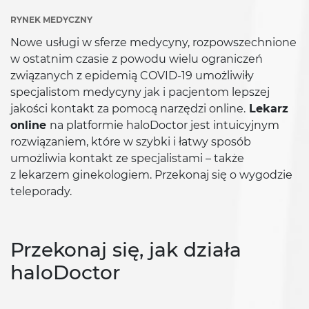
RYNEK MEDYCZNY
Nowe usługi w sferze medycyny, rozpowszechnione
w ostatnim czasie z powodu wielu ograniczeń
związanych z epidemią COVID-19 umożliwiły
specjalistom medycyny jak i pacjentom lepszej
jakości kontakt za pomocą narzędzi online.
Lekarz
online
na platformie haloDoctor jest intuicyjnym
rozwiązaniem, które w szybki i łatwy sposób
umożliwia kontakt ze specjalistami – także
z lekarzem ginekologiem. Przekonaj się o wygodzie
teleporady.
Przekonaj się, jak działa
haloDoctor