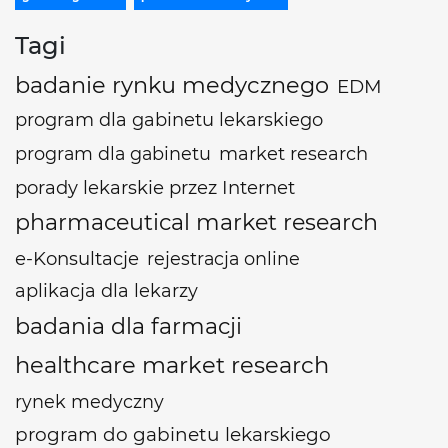
Tagi
badanie rynku medycznego
EDM
program dla gabinetu lekarskiego
program dla gabinetu
market research
porady lekarskie przez Internet
pharmaceutical market research
e-Konsultacje
rejestracja online
aplikacja dla lekarzy
badania dla farmacji
healthcare market research
rynek medyczny
program do gabinetu lekarskiego