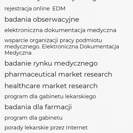
EDM
rejestracja online
badania obserwacyjne
elektroniczna dokumentacja medyczna
wsparcie organizacji pracy podmiotu
medycznego. Elektroniczna Dokumentacja
Medyczna
badanie rynku medycznego
pharmaceutical market research
healthcare market research
program dla gabinetu lekarskiego
badania dla farmacji
program dla gabinetu
porady lekarskie przez Internet