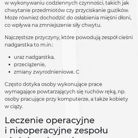
w wykonywaniu codziennych czynności, takich jak
chwytanie przedmiotów czy przyciskanie guzików.
Może również dochodzić do osłabienia mięśni dłoni,
co wpływa na zmniejszenie siły chwytu.
Najczęstsze przyczyny, które powodują zespół cieśni
nadgarstka to m.in.:
uraz nadgarstka,
przeciążenie,
zmiany zwyrodnieniowe. C
Często dotyka osoby wykonujące prace
wymagające powtarzających się ruchów ręką, np.
osoby pracujące przy komputerze, a także kobiety
w ciąży.
Leczenie operacyjne
i nieoperacyjne zespołu