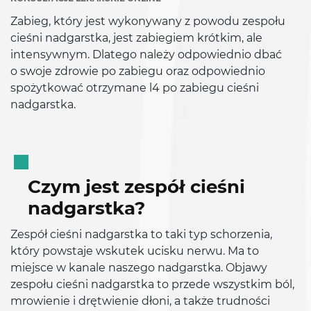
Zabieg, który jest wykonywany z powodu zespołu
cieśni nadgarstka, jest zabiegiem krótkim, ale
intensywnym. Dlatego należy odpowiednio dbać
o swoje zdrowie po zabiegu oraz odpowiednio
spożytkować otrzymane l4 po zabiegu cieśni
nadgarstka.
Czym jest zespół cieśni
nadgarstka?
Zespół cieśni nadgarstka to taki typ schorzenia,
który powstaje wskutek ucisku nerwu. Ma to
miejsce w kanale naszego nadgarstka. Objawy
zespołu cieśni nadgarstka to przede wszystkim ból,
mrowienie i drętwienie dłoni, a także trudności