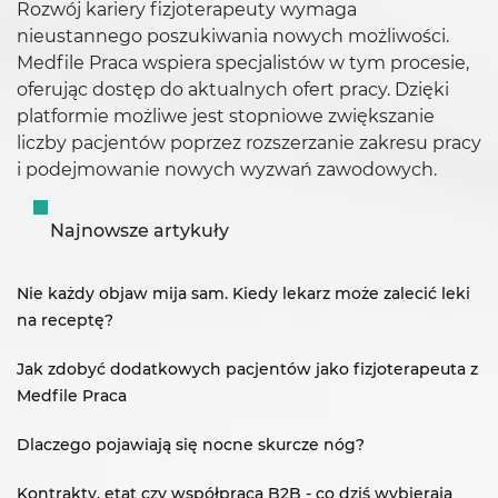
Rozwój kariery fizjoterapeuty wymaga
nieustannego poszukiwania nowych możliwości.
Medfile Praca wspiera specjalistów w tym procesie,
oferując dostęp do aktualnych ofert pracy. Dzięki
platformie możliwe jest stopniowe zwiększanie
liczby pacjentów poprzez rozszerzanie zakresu pracy
i podejmowanie nowych wyzwań zawodowych.
Najnowsze artykuły
Nie każdy objaw mija sam. Kiedy lekarz może zalecić leki
na receptę?
Jak zdobyć dodatkowych pacjentów jako fizjoterapeuta z
Medfile Praca
Dlaczego pojawiają się nocne skurcze nóg?
Kontrakty, etat czy współpraca B2B - co dziś wybierają