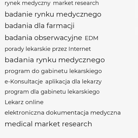
rynek medyczny
market research
badanie rynku medycznego
badania dla farmacji
badania obserwacyjne
EDM
porady lekarskie przez Internet
badania rynku medycznego
program do gabinetu lekarskiego
e-Konsultacje
aplikacja dla lekarzy
program dla gabinetu lekarskiego
Lekarz online
elektroniczna dokumentacja medyczna
medical market research