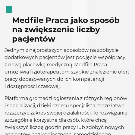
Medfile Praca jako sposób
na zwiększenie liczby
pacjentów
Jednym z najprostszych sposobów na zdobycie
dodatkowych pacjentów jest podjęcie współpracy
z nową placówką medyczną. Medfile Praca
umożliwia fizjoterapeutom szybkie znalezienie ofert
pracy dopasowanych do ich kompetencji
i dostępności czasowej.
Platforma gromadzi ogłoszenia z różnych regionów
i specjalizacji, dzięki czemu specjalista może łatwo
rozszerzyć zakres swojej działalności. To rozwiązanie
szczególnie korzystne dla osób, które chcą
zwiększyć liczbę godzin pracy lub zdobyć nowych
pacjentów bez konieczności samodzielnego