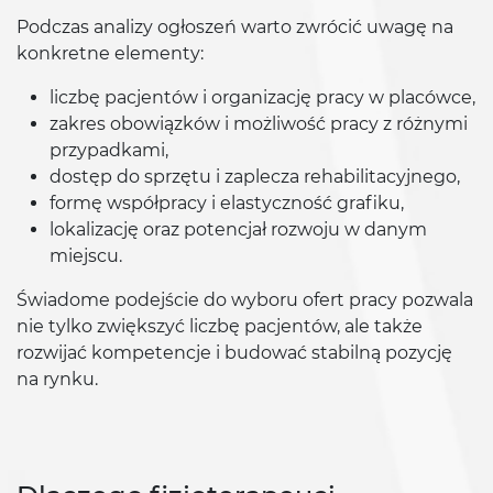
Podczas analizy ogłoszeń warto zwrócić uwagę na
konkretne elementy:
liczbę pacjentów i organizację pracy w placówce,
zakres obowiązków i możliwość pracy z różnymi
przypadkami,
dostęp do sprzętu i zaplecza rehabilitacyjnego,
formę współpracy i elastyczność grafiku,
lokalizację oraz potencjał rozwoju w danym
miejscu.
Świadome podejście do wyboru ofert pracy pozwala
nie tylko zwiększyć liczbę pacjentów, ale także
rozwijać kompetencje i budować stabilną pozycję
na rynku.