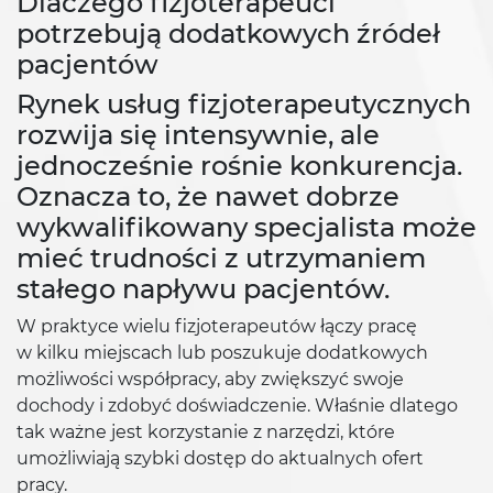
Dlaczego fizjoterapeuci
potrzebują dodatkowych źródeł
pacjentów
Rynek usług fizjoterapeutycznych
rozwija się intensywnie, ale
jednocześnie rośnie konkurencja.
Oznacza to, że nawet dobrze
wykwalifikowany specjalista może
mieć trudności z utrzymaniem
stałego napływu pacjentów.
W praktyce wielu fizjoterapeutów łączy pracę
w kilku miejscach lub poszukuje dodatkowych
możliwości współpracy, aby zwiększyć swoje
dochody i zdobyć doświadczenie. Właśnie dlatego
tak ważne jest korzystanie z narzędzi, które
umożliwiają szybki dostęp do aktualnych ofert
pracy.