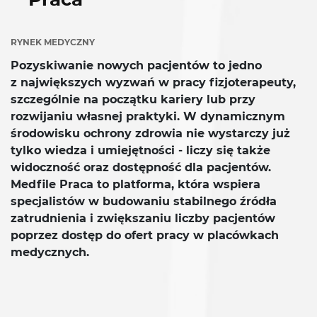
RYNEK MEDYCZNY
Pozyskiwanie nowych pacjentów to jedno
z największych wyzwań w pracy fizjoterapeuty,
szczególnie na początku kariery lub przy
rozwijaniu własnej praktyki. W dynamicznym
środowisku ochrony zdrowia nie wystarczy już
tylko wiedza i umiejętności - liczy się także
widoczność oraz dostępność dla pacjentów.
Medfile Praca to platforma, która wspiera
specjalistów w budowaniu stabilnego źródła
zatrudnienia i zwiększaniu liczby pacjentów
poprzez dostęp do ofert pracy w placówkach
medycznych.