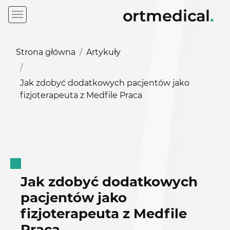
Strona główna
Artykuły
Jak zdobyć dodatkowych pacjentów jako
fizjoterapeuta z Medfile Praca
Jak zdobyć dodatkowych
pacjentów jako
fizjoterapeuta z Medfile
Praca