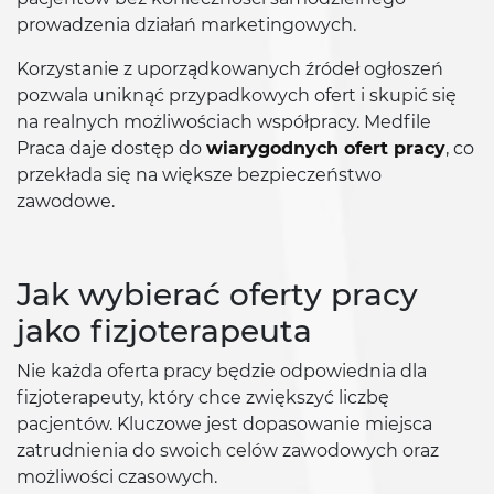
prowadzenia działań marketingowych.
Korzystanie z uporządkowanych źródeł ogłoszeń
pozwala uniknąć przypadkowych ofert i skupić się
na realnych możliwościach współpracy. Medfile
Praca daje dostęp do
wiarygodnych ofert pracy
, co
przekłada się na większe bezpieczeństwo
zawodowe.
Jak wybierać oferty pracy
jako fizjoterapeuta
Nie każda oferta pracy będzie odpowiednia dla
fizjoterapeuty, który chce zwiększyć liczbę
pacjentów. Kluczowe jest dopasowanie miejsca
zatrudnienia do swoich celów zawodowych oraz
możliwości czasowych.