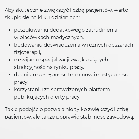
Aby skutecznie zwiększyć liczbę pacjentów, warto
skupić się na kilku działaniach:
poszukiwaniu dodatkowego zatrudnienia
w placówkach medycznych,
budowaniu doświadczenia w różnych obszarach
fizjoterapii,
rozwijaniu specjalizacji zwiększających
atrakcyjność na rynku pracy,
dbaniu o dostępność terminów i elastyczność
pracy,
korzystaniu ze sprawdzonych platform
publikujących oferty pracy.
Takie podejście pozwala nie tylko zwiększyć liczbę
pacjentów, ale także poprawić stabilność zawodową.