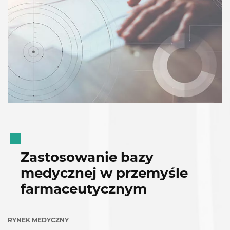
Zastosowanie bazy
medycznej w przemyśle
farmaceutycznym
RYNEK MEDYCZNY