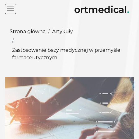
Strona główna
Artykuły
Zastosowanie bazy medycznej w przemyśle
farmaceutycznym