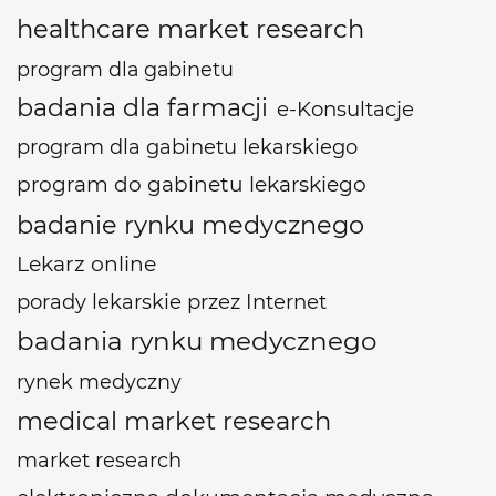
healthcare market research
program dla gabinetu
badania dla farmacji
e-Konsultacje
program dla gabinetu lekarskiego
program do gabinetu lekarskiego
badanie rynku medycznego
Lekarz online
porady lekarskie przez Internet
badania rynku medycznego
rynek medyczny
medical market research
market research