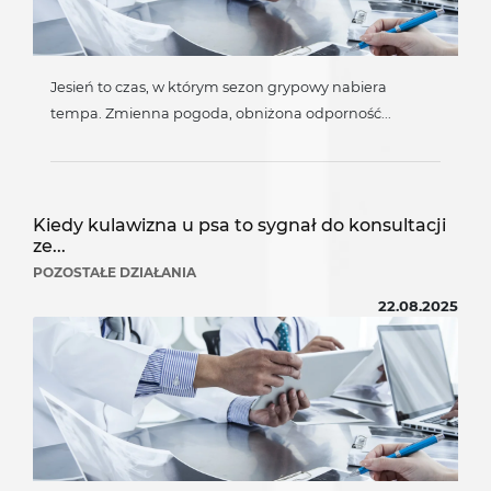
Jesień to czas, w którym sezon grypowy nabiera
tempa. Zmienna pogoda, obniżona odporność...
Kiedy kulawizna u psa to sygnał do konsultacji
ze...
POZOSTAŁE DZIAŁANIA
22.08.2025