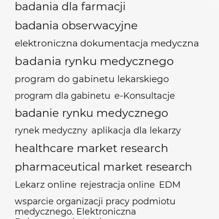
badania dla farmacji
badania obserwacyjne
elektroniczna dokumentacja medyczna
badania rynku medycznego
program do gabinetu lekarskiego
e-Konsultacje
program dla gabinetu
badanie rynku medycznego
rynek medyczny
aplikacja dla lekarzy
healthcare market research
pharmaceutical market research
Lekarz online
EDM
rejestracja online
wsparcie organizacji pracy podmiotu
medycznego. Elektroniczna