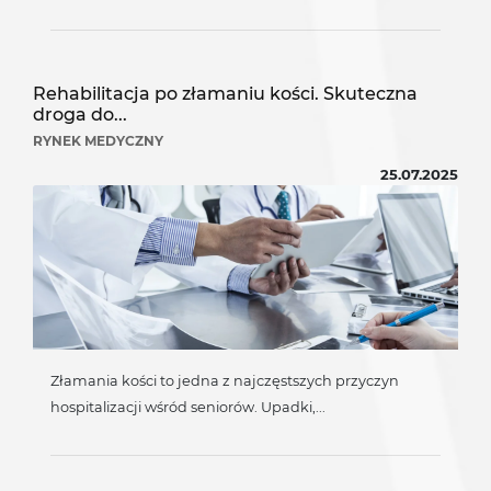
Rehabilitacja po złamaniu kości. Skuteczna
droga do...
RYNEK MEDYCZNY
25.07.2025
Złamania kości to jedna z najczęstszych przyczyn
hospitalizacji wśród seniorów. Upadki,...