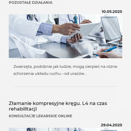
POZOSTAŁE DZIAŁANIA
10.05.2025
Zwierzęta, podobnie jak ludzie, mogą cierpieć na różne
schorzenia układu ruchu – od urazów...
Złamanie kompresyjne kręgu. L4 na czas
rehabilitacji
KONSULTACJE LEKARSKIE ONLINE
29.04.2025