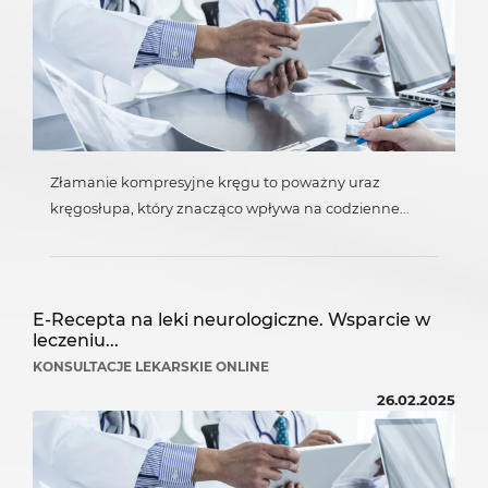
Złamanie kompresyjne kręgu to poważny uraz
kręgosłupa, który znacząco wpływa na codzienne...
E-Recepta na leki neurologiczne. Wsparcie w
leczeniu...
KONSULTACJE LEKARSKIE ONLINE
26.02.2025