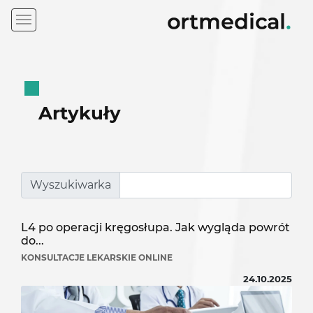
Artykuły
Wyszukiwarka
L4 po operacji kręgosłupa. Jak wygląda powrót
do...
KONSULTACJE LEKARSKIE ONLINE
24.10.2025