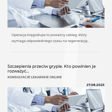
Operacja kręgosłupa to poważny zabieg, który
wymaga odpowiedniego czasu na regenerację...
Szczepienia przeciw grypie. Kto powinien je
rozważyć...
KONSULTACJE LEKARSKIE ONLINE
27.08.2025