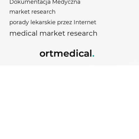
Dokumentacja Medyczna
market research
porady lekarskie przez Internet
medical market research