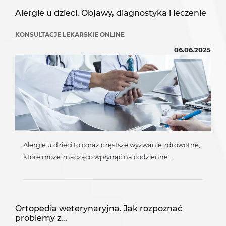
Alergie u dzieci. Objawy, diagnostyka i leczenie
KONSULTACJE LEKARSKIE ONLINE
06.06.2025
Alergie u dzieci to coraz częstsze wyzwanie zdrowotne,
które może znacząco wpłynąć na codzienne...
Ortopedia weterynaryjna. Jak rozpoznać
problemy z...