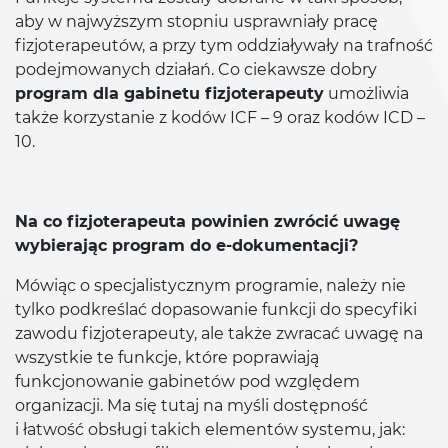
aby w najwyższym stopniu usprawniały pracę
fizjoterapeutów, a przy tym oddziaływały na trafność
podejmowanych działań. Co ciekawsze dobry
program dla gabinetu fizjoterapeuty
umożliwia
także korzystanie z kodów ICF – 9 oraz kodów ICD –
10.
Na co fizjoterapeuta powinien zwrócić uwagę
wybierając program do e-dokumentacji?
Mówiąc o specjalistycznym programie, należy nie
tylko podkreślać dopasowanie funkcji do specyfiki
zawodu fizjoterapeuty, ale także zwracać uwagę na
wszystkie te funkcje, które poprawiają
funkcjonowanie gabinetów pod względem
organizacji. Ma się tutaj na myśli dostępność
i łatwość obsługi takich elementów systemu, jak: