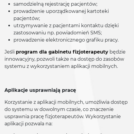
samodzielną rejestrację pacjentów;
prowadzenie uporządkowanej kartoteki
pacjentów;
utrzymywanie z pacjentami kontaktu dzięki
zastosowaniu np. powiadomień SMS;
prowadzenie elektronicznego grafiku pracy.
Jeśli
program dla gabinetu fizjoterapeuty
będzie
innowacyjny, pozwoli także na dostęp do zasobów
systemu z wykorzystaniem aplikacji mobilnych.
Aplikacje usprawniają pracę
Korzystanie z aplikacji mobilnych, umożliwia dostęp
do systemu w dowolnym czasie, co znaczenie
usprawnia pracę fizjoterapeutów. Wykorzystanie
aplikacji pozwala na: