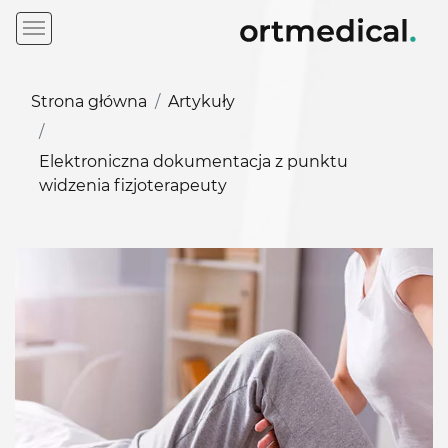
Strona główna
Artykuły
Elektroniczna dokumentacja z punktu
widzenia fizjoterapeuty