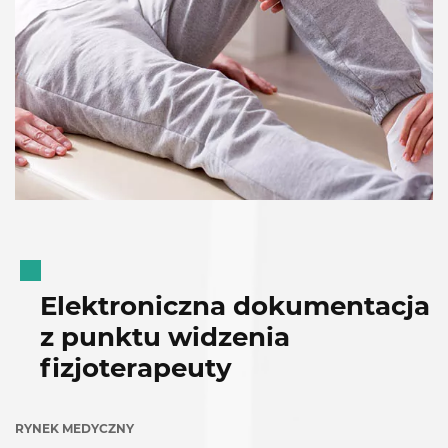
Elektroniczna dokumentacja
z punktu widzenia
fizjoterapeuty
RYNEK MEDYCZNY