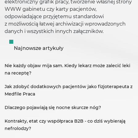
elektroniczny grafik pracy, tworzenie własnej strony
WWW gabinetu czy karty pacjentów,
odpowiadające przyjętemu standardowi
z możliwością łatwej archiwizacji wprowadzonych
danych i wszystkich innych załączników.
Najnowsze artykuły
Nie każdy objaw mija sam. Kiedy lekarz może zalecić leki
na receptę?
Jak zdobyć dodatkowych pacjentów jako fizjoterapeuta z
Medfile Praca
Dlaczego pojawiają się nocne skurcze nóg?
Kontrakty, etat czy współpraca B2B - co dziś wybierają
nefrolodzy?