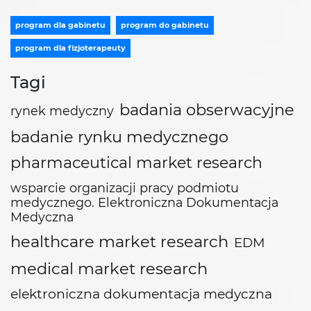
program dla gabinetu
program do gabinetu
program dla fizjoterapeuty
Tagi
badania obserwacyjne
rynek medyczny
badanie rynku medycznego
pharmaceutical market research
wsparcie organizacji pracy podmiotu
medycznego. Elektroniczna Dokumentacja
Medyczna
healthcare market research
EDM
medical market research
elektroniczna dokumentacja medyczna