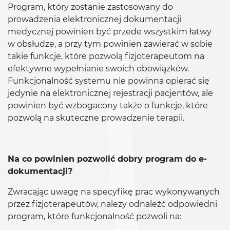
Program, który zostanie zastosowany do
prowadzenia elektronicznej dokumentacji
medycznej powinien być przede wszystkim łatwy
w obsłudze, a przy tym powinien zawierać w sobie
takie funkcje, które pozwolą fizjoterapeutom na
efektywne wypełnianie swoich obowiązków.
Funkcjonalność systemu nie powinna opierać się
jedynie na elektronicznej rejestracji pacjentów, ale
powinien być wzbogacony także o funkcje, które
pozwolą na skuteczne prowadzenie terapii.
Na co powinien pozwolić dobry program do e-
dokumentacji?
Zwracając uwagę na specyfikę prac wykonywanych
przez fizjoterapeutów, należy odnaleźć odpowiedni
program, które funkcjonalność pozwoli na: