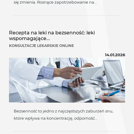
się zmienia. Rosnące zapotrzebowanie na...
Recepta na leki na bezsenność: leki
wspomagające...
KONSULTACJE LEKARSKIE ONLINE
14.01.2026
Bezsenność to jedno z najczęstszych zaburzeń snu,
które wpływa na koncentrację, odporność...