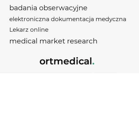
badania obserwacyjne
elektroniczna dokumentacja medyczna
Lekarz online
medical market research