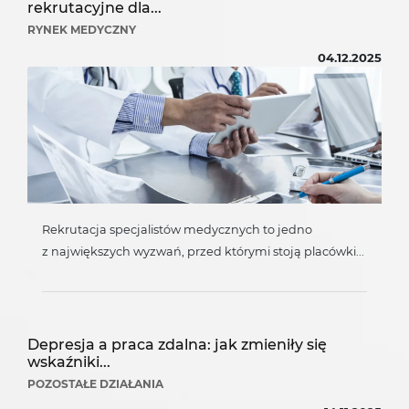
rekrutacyjne dla...
RYNEK MEDYCZNY
04.12.2025
Rekrutacja specjalistów medycznych to jedno
z największych wyzwań, przed którymi stoją placówki...
Depresja a praca zdalna: jak zmieniły się
wskaźniki...
POZOSTAŁE DZIAŁANIA