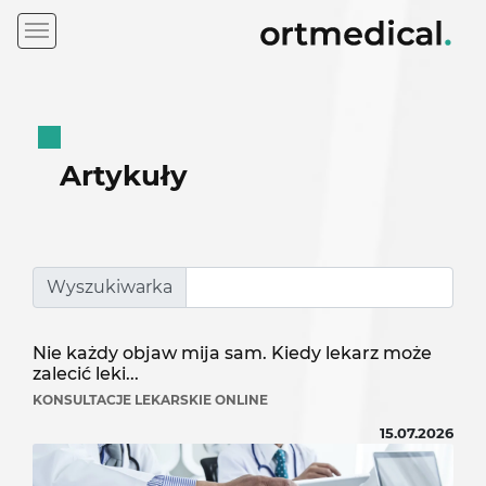
Artykuły
Wyszukiwarka
Nie każdy objaw mija sam. Kiedy lekarz może
zalecić leki...
KONSULTACJE LEKARSKIE ONLINE
15.07.2026