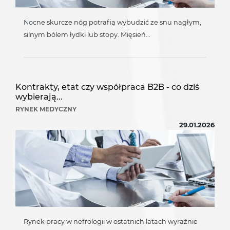
Nocne skurcze nóg potrafią wybudzić ze snu nagłym,
silnym bólem łydki lub stopy. Mięsień...
Kontrakty, etat czy współpraca B2B - co dziś
wybierają...
RYNEK MEDYCZNY
29.01.2026
Rynek pracy w nefrologii w ostatnich latach wyraźnie