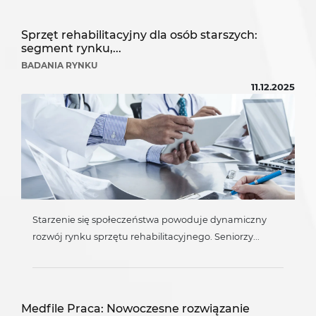
Sprzęt rehabilitacyjny dla osób starszych:
segment rynku,...
BADANIA RYNKU
11.12.2025
Starzenie się społeczeństwa powoduje dynamiczny
rozwój rynku sprzętu rehabilitacyjnego. Seniorzy...
Medfile Praca: Nowoczesne rozwiązanie