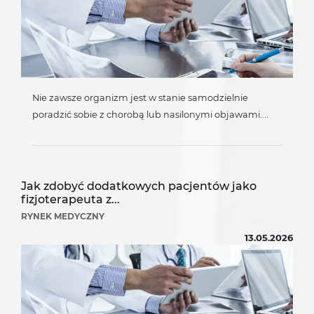
Nie zawsze organizm jest w stanie samodzielnie
poradzić sobie z chorobą lub nasilonymi objawami....
Jak zdobyć dodatkowych pacjentów jako
fizjoterapeuta z...
RYNEK MEDYCZNY
13.05.2026