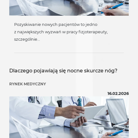
Pozyskiwanie nowych pacjentów to jedno
z największych wyzwań w pracy fizjoterapeuty,
szczególnie...
Dlaczego pojawiają się nocne skurcze nóg?
RYNEK MEDYCZNY
16.02.2026