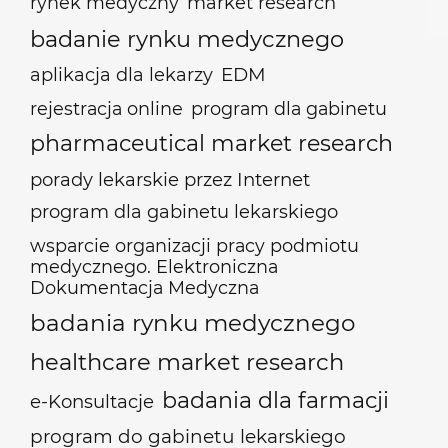
rynek medyczny
market research
badanie rynku medycznego
EDM
aplikacja dla lekarzy
rejestracja online
program dla gabinetu
pharmaceutical market research
porady lekarskie przez Internet
program dla gabinetu lekarskiego
wsparcie organizacji pracy podmiotu
medycznego. Elektroniczna
Dokumentacja Medyczna
badania rynku medycznego
healthcare market research
badania dla farmacji
e-Konsultacje
program do gabinetu lekarskiego