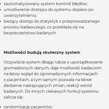
zautomatyzowany system kontroli błędów;
umożliwienie dostępu do systemu dopiero po
uwierzytelnieniu;
bieżący dostęp do statystyk z przeprowadzanego
procesu badawczego, co przekłada się na
bezpieczeństwo badanych .
Możliwości budują skuteczny system
Oczywiście system dbając także o uporządkowanie
gromadzonych danych, daje możliwość badaczom
na łatwy wgląd do zgromadzonych informacjach
o pacjentach, a tym samym pozwala na łatwe
śledzenie następujących zmian, reakcji wśród
badanych. Do innych ciekawych funkcji systemu
zalicza się:
randomizację pacjentów;