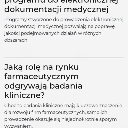
dokumentacji medycznej
Programy stworzone do prowadzenia elektronicznej
dokumentacji medycznej pozwalają na poprawę
jakości podejmowanych działań w różnych
obszarach.
Jaką rolę na rynku
farmaceutycznym
odgrywają badania
kliniczne?
Choć to badania kliniczne mają kluczowe znaczenie
dla rozwoju firm farmaceutycznych, samo ich
prowadzenie okazuje się niejednokrotnie sporym
wyzwaniem.