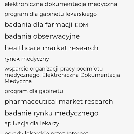
elektroniczna dokumentacja medyczna
program dla gabinetu lekarskiego
badania dla farmacji
EDM
badania obserwacyjne
healthcare market research
rynek medyczny
wsparcie organizacji pracy podmiotu
medycznego. Elektroniczna Dokumentacja
Medyczna
program dla gabinetu
pharmaceutical market research
badanie rynku medycznego
aplikacja dla lekarzy
porady lekarskie przez Internet