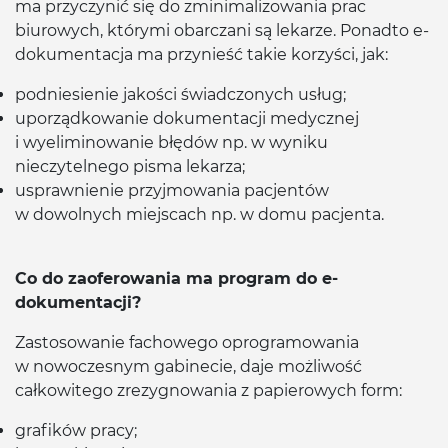
ma przyczynić się do zminimalizowania prac
biurowych, którymi obarczani są lekarze. Ponadto e-
dokumentacja ma przynieść takie korzyści, jak:
podniesienie jakości świadczonych usług;
uporządkowanie dokumentacji medycznej
i wyeliminowanie błędów np. w wyniku
nieczytelnego pisma lekarza;
usprawnienie przyjmowania pacjentów
w dowolnych miejscach np. w domu pacjenta.
Co do zaoferowania ma program do e-
dokumentacji?
Zastosowanie fachowego oprogramowania
w nowoczesnym gabinecie, daje możliwość
całkowitego zrezygnowania z papierowych form:
grafików pracy;