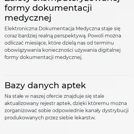
formy dokumentacji
medycznej
Elektroniczna Dokumentacja Medyczna staje się
coraz bardziej realną perspektywą. Powoli można
odliczać miesiące, które dzielą nas od terminu
obowiązywania konieczności używania digitalnej
formy dokumentacji medycznej.
Bazy danych aptek
Na stałe w naszej ofercie znajduje się stale
aktualizowany rejestr aptek, dzięki któremu można
zorganizować sobie odpowiednie kanały dystrybucji
produkowanych przez siebie lekarstw.