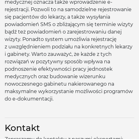
medycznej oznacza także wprowadzenie e-
rejestracji. Pozwoli to na samodzielne rejestrowanie
się pacjentów do lekarzy, a także wysyłania
powiadomień SMS o zbliżającym się terminie wizyty
bądź też powiadomień o zarejestrowaniu danej
wizyty. Ponadto system umożliwia rejestrację
z uwzględnieniem podziału na konkretnych lekarzy
i gabinety. Warto zauważyć, że każde z tych
rozwiązań w pozytywny sposób wpływa na
podnoszenie efektywności pracy jednostek
medycznych oraz budowanie wizerunku
nowoczesnego gabinetu nakierowanego na
maksymalne wykorzystanie możliwości programów
do e-dokumentacji.
Kontakt