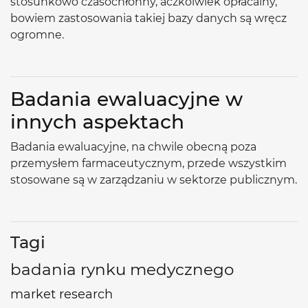
stosunkowo czasochłonny, aczkolwiek opłacalny,
bowiem zastosowania takiej bazy danych są wręcz
ogromne.
Badania ewaluacyjne w
innych aspektach
Badania ewaluacyjne, na chwile obecną poza
przemysłem farmaceutycznym, przede wszystkim
stosowane są w zarządzaniu w sektorze publicznym.
Tagi
badania rynku medycznego
market research