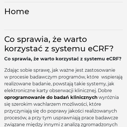
Home
Co sprawia, że warto
korzystać z systemu eCRF?
Co sprawia, że warto korzystać z systemu eCRF?
Zdając sobie sprawę, jak ważne jest zastosowanie
w procesie badawczym programów, które wspierają
realizowane badanie, powstają takie systemy, jak
elektroniczne karty obserwacji klinicznej. Dobre
oprogramowanie do badań klinicznych
wyróżnia
się szerokim wachlarzem możliwości, które
przyczyniają się do poprawy jakości realizowanych
procesów, a przy tym usprawniają prace badawcze
związane między innymi z analizą zgromadzonych