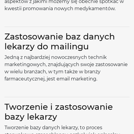
aspektów z jakimi możemy się obecnie spotkać w
kwestii promowania nowych medykamentów.
Zastosowanie baz danych
lekarzy do mailingu
Jedną z najbardziej nowoczesnych technik
marketingowych, znajdujących swoje zastosowanie
w wielu branżach, w tym także w branży
farmaceutycznej, jest email marketing.
Tworzenie i zastosowanie
bazy lekarzy
Tworzenie bazy danych lekarzy, to proces