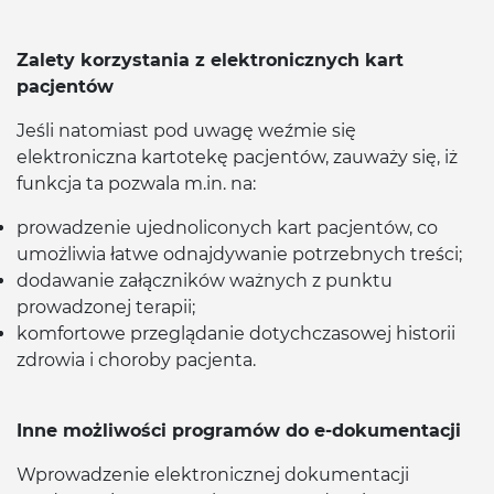
Zalety korzystania z elektronicznych kart
pacjentów
Jeśli natomiast pod uwagę weźmie się
elektroniczna kartotekę pacjentów, zauważy się, iż
funkcja ta pozwala m.in. na:
prowadzenie ujednoliconych kart pacjentów, co
umożliwia łatwe odnajdywanie potrzebnych treści;
dodawanie załączników ważnych z punktu
prowadzonej terapii;
komfortowe przeglądanie dotychczasowej historii
zdrowia i choroby pacjenta.
Inne możliwości programów do e-dokumentacji
Wprowadzenie elektronicznej dokumentacji