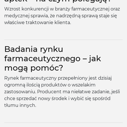
Wzrost konkurencji w branży farmaceutycznej oraz
medycznej sprawia, że nadrzędną sprawą staje się
właściwe traktowanie klienta.
Badania rynku
farmaceutycznego – jak
mogą pomóc?
Rynek farmaceutyczny przepełniony jest dzisiaj
ogromną ilością produktów o wszelakim
zastosowaniu. Producent ma niełatwe zadanie, jeśli
chce sprzedać nowy środek i wybić się spośród
tłumu innych.