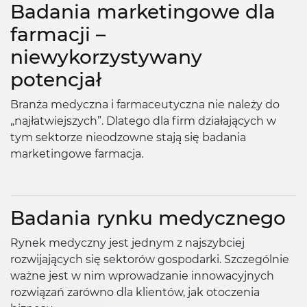
Badania marketingowe dla
farmacji –
niewykorzystywany
potencjał
Branża medyczna i farmaceutyczna nie należy do
„najłatwiejszych”. Dlatego dla firm działających w
tym sektorze nieodzowne stają się badania
marketingowe farmacja.
Badania rynku medycznego
Rynek medyczny jest jednym z najszybciej
rozwijających się sektorów gospodarki. Szczególnie
ważne jest w nim wprowadzanie innowacyjnych
rozwiązań zarówno dla klientów, jak otoczenia