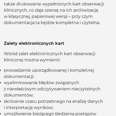
także drukowanie wypełnionych kart obserwacji
klinicznych, co daje szansę na ich archiwizację
w klasycznej, papierowej wersji – przy czym
dokumentacja ta będzie kompletna i czytelna.
Zalety elektronicznych kart
Wśród zalet elektronicznych kart obserwacji
klinicznej można wymienić:
prowadzenie uporządkowanej i kompletnej
dokumentacji;
wyeliminowanie błędów związanych
z niewłaściwym odczytywaniem nieczytelnych
dokumentów;
skrócenie czasu potrzebnego na analizę danych
i interpretację wyników;
umożliwienie bieżącego śledzenia postępów