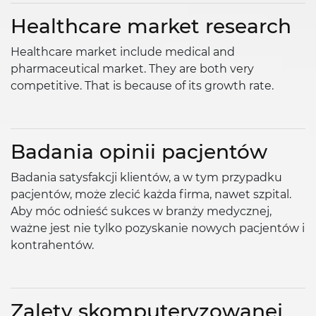
Healthcare market research
Healthcare market include medical and
pharmaceutical market. They are both very
competitive. That is because of its growth rate.
Badania opinii pacjentów
Badania satysfakcji klientów, a w tym przypadku
pacjentów, może zlecić każda firma, nawet szpital.
Aby móc odnieść sukces w branży medycznej,
ważne jest nie tylko pozyskanie nowych pacjentów i
kontrahentów.
Zalety skomputeryzowanej