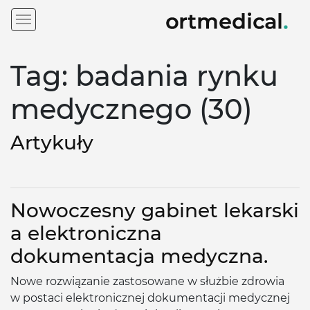
Tag: badania rynku
medycznego (30)
Artykuły
Nowoczesny gabinet lekarski
a elektroniczna
dokumentacja medyczna.
Nowe rozwiązanie zastosowane w służbie zdrowia
w postaci elektronicznej dokumentacji medycznej