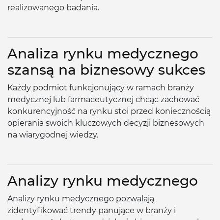
realizowanego badania.
Analiza rynku medycznego
szansą na biznesowy sukces
Każdy podmiot funkcjonujący w ramach branży
medycznej lub farmaceutycznej chcąc zachować
konkurencyjność na rynku stoi przed koniecznością
opierania swoich kluczowych decyzji biznesowych
na wiarygodnej wiedzy.
Analizy rynku medycznego
Analizy rynku medycznego pozwalają
zidentyfikować trendy panujące w branży i