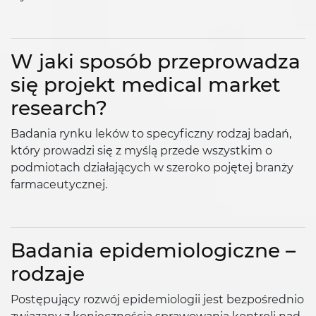
W jaki sposób przeprowadza
się projekt medical market
research?
Badania rynku leków to specyficzny rodzaj badań,
który prowadzi się z myślą przede wszystkim o
podmiotach działających w szeroko pojętej branży
farmaceutycznej.
Badania epidemiologiczne –
rodzaje
Postępujący rozwój epidemiologii jest bezpośrednio