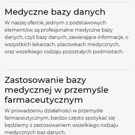
Medyczne bazy danych
W naszej ofercie, jednym z podstawowych
elementów, są profesjonalne medyczne bazy
danych, czyli bazy danych, zawierające informacje, o
wszystkich lekarzach, placówkach medycznych,
oraz wszelkiego rodzaju pozostałych podmiotach.
Zastosowanie bazy
medycznej w przemyśle
farmaceutycznym
W prowadzeniu działalności w przemyśle
farmaceutycznym, bardzo często spotykać się
będziemy z zastosowaniem wszelkiego rodzaju
medycznych baz danych.