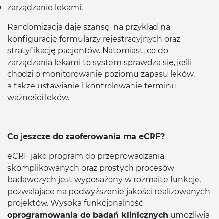
zarządzanie lekami.
Randomizacja daje szansę na przykład na
konfigurację formularzy rejestracyjnych oraz
stratyfikację pacjentów. Natomiast, co do
zarządzania lekami to system sprawdza się, jeśli
chodzi o monitorowanie poziomu zapasu leków,
a także ustawianie i kontrolowanie terminu
ważności leków.
Co jeszcze do zaoferowania ma eCRF?
eCRF jako program do przeprowadzania
skomplikowanych oraz prostych procesów
badawczych jest wyposażony w rozmaite funkcje,
pozwalające na podwyższenie jakości realizowanych
projektów. Wysoka funkcjonalność
oprogramowania do badań klinicznych
umożliwia