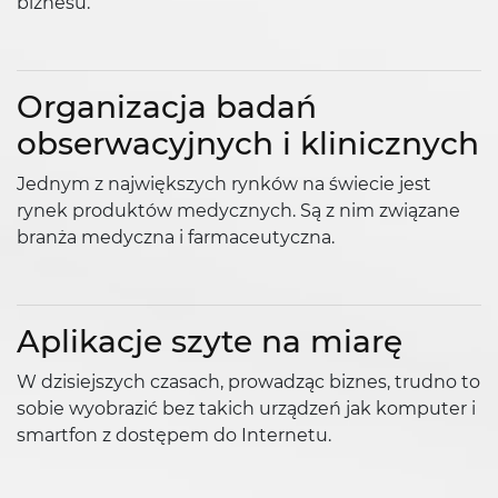
biznesu.
Organizacja badań
obserwacyjnych i klinicznych
Jednym z największych rynków na świecie jest
rynek produktów medycznych. Są z nim związane
branża medyczna i farmaceutyczna.
Aplikacje szyte na miarę
W dzisiejszych czasach, prowadząc biznes, trudno to
sobie wyobrazić bez takich urządzeń jak komputer i
smartfon z dostępem do Internetu.