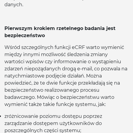
danych.
Pierwszym krokiem rzetelnego badania jest
bezpieczeństwo
Wśród szczególnych funkcji eCRF warto wymienić
między innymi możliwość śledzenia zmiany
wartości wpisów czy informowanie o wystąpieniu
zdarzeń niepożądanych drogą e-mail, co pozwala na
natychmiastowe podjęcie działań. Można
powiedzieć, że te dwie funkcje przekładają się na
bezpieczeństwo realizowanego procesu
badawczego. Mówiąc o bezpieczeństwu warto
wymienić także takie funkcje systemu, jak:
zróżnicowanie poziomu dostępu poprzez
zarządzanie dostępem użytkowników do
poszczególnych części systemu;