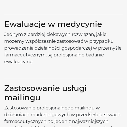
Ewaluacje w medycynie
Jednym z bardziej ciekawych rozwiązań, jakie
możemy współcześnie zastosować w przypadku
prowadzenia działalności gospodarczej w przemyśle
farmaceutycznym, są profesjonalne badanie
ewaluacyjne.
Zastosowanie usługi
mailingu
Zastosowanie profesjonalnego mailingu w
działaniach marketingowych w przedsiębiorstwach
farmaceutycznych, to jeden z najważniejszych