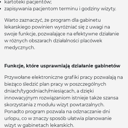
kartoteki pacjentów;
zapisywania pacjentom terminu i godziny wizyty.
Warto zaznaczyć, że program dla gabinetu
lekarskiego powinien wyróżniać się z uwagi na
swoje funkcje, pozwalające na efektywne działanie
w różnych obszarach działalności placówek
medycznych.
Funkcje, które usprawniają działanie gabinetów
Przywołane elektroniczne grafiki pracy pozwalają na
bieżąco śledzić plan pracy w poszczególnych
dniach/tygodniach/miesiącach, a dzięki
innowacyjnym rozwiązaniom istnieje także szansa
skorzystania z modułu wizyt powtarzalnych.
Ponadto program pozwala na odznaczanie dni
urlopu, co w znaczy sposób ułatwia planowanie
wizyt w gabinetach lekarskich.